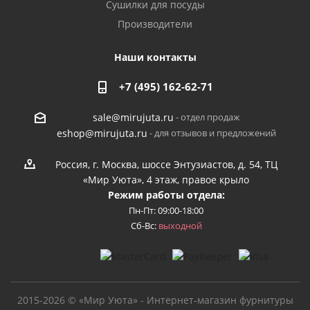
Сушилки для посуды
Производители
Наши контакты
+7 (495) 162-62-71
- отдел продаж
sale@mirujuta.ru
- для отзывов и предложений
eshop@mirujuta.ru
Россия, г. Москва, шоссе Энтузиастов, д. 54, ТЦ
«Мир Уюта», 4 этаж, правое крыло
Режим работы отдела:
Пн-Пт: 09:00-18:00
Сб-Вс:
выходной
2015-2026 © «Мир Уюта» - Интернет-магазин фурнитуры