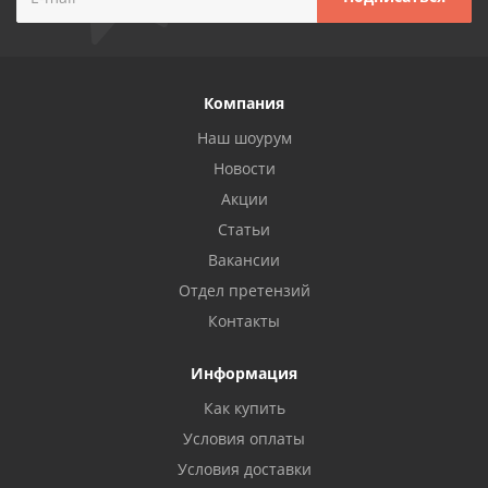
Компания
Наш шоурум
Новости
Акции
Статьи
Вакансии
Отдел претензий
Контакты
Информация
Как купить
Условия оплаты
Условия доставки