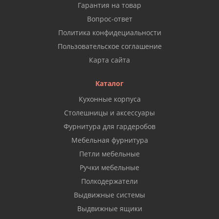
Гарантия на товар
Вопрос-ответ
Политика конфидециальности
Пользовательское соглашение
Карта сайта
Каталог
Кухонные корпуса
Столешницы и аксессуары
Фурнитура для гардеробов
Мебельная фурнитура
Петли мебельные
Ручки мебельные
Полкодержатели
Выдвижные системы
Выдвижные ящики