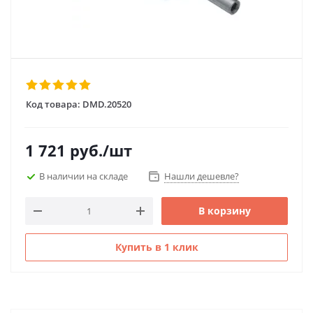
Код товара:
DMD.20520
1 721
руб.
/шт
В наличии на складе
Нашли дешевле?
В корзину
Купить в 1 клик