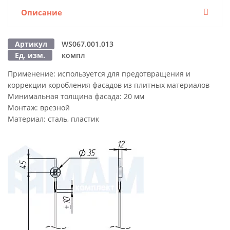
Описание
Артикул
WS067.001.013
Ед. изм.
компл
Применение:
используется для предотвращения и
коррекции коробления фасадов из плитных материалов
Минимальная толщина фасада:
20 мм
Монтаж:
врезной
Материал:
сталь, пластик