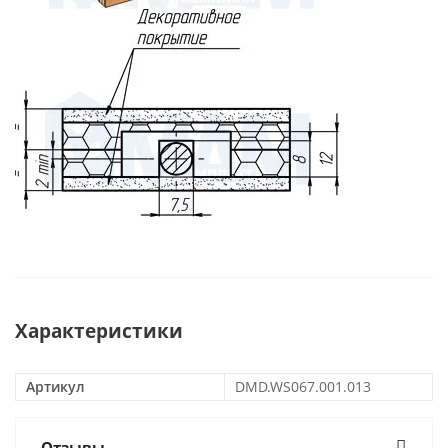
Характеристики
Артикул
DMD.WS067.001.013
Отзывы