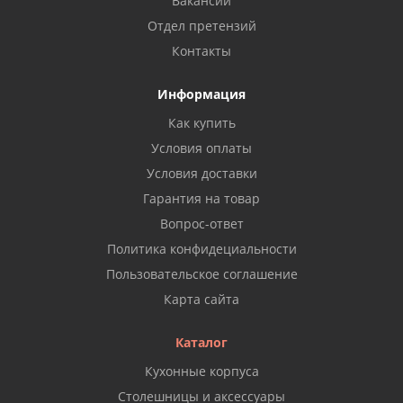
Вакансии
Отдел претензий
Контакты
Информация
Как купить
Условия оплаты
Условия доставки
Гарантия на товар
Вопрос-ответ
Политика конфидециальности
Пользовательское соглашение
Карта сайта
Каталог
Кухонные корпуса
Столешницы и аксессуары