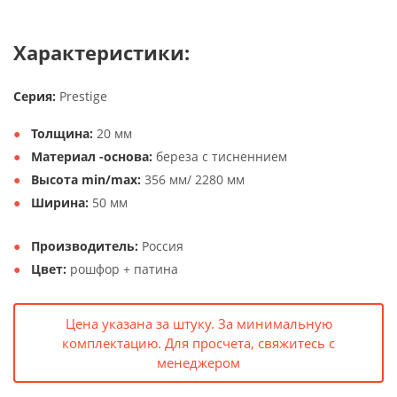
Характеристики:
Серия:
Prestige
Толщина:
20 мм
Материал -основа:
береза с тисненнием
Высота min/max:
356 мм/ 2280 мм
Ширина:
50 мм
Производитель:
Россия
Цвет:
рошфор + патина
Цена указана за штуку. За минимальную
комплектацию. Для просчета, свяжитесь с
менеджером