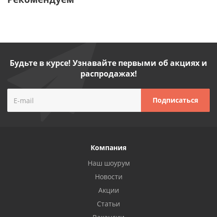
Будьте в курсе! Узнавайте первыми об акциях и
распродажах!
Компания
Наш шоурум
Новости
Акции
Статьи