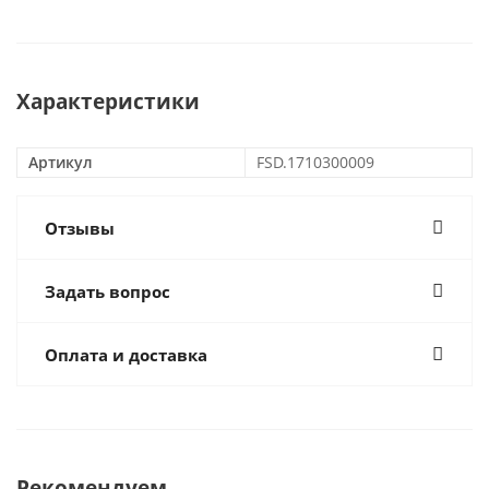
Характеристики
Артикул
FSD.1710300009
Отзывы
Задать вопрос
Оплата и доставка
Рекомендуем