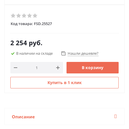
Код товара:
FSD.25527
2 254
руб.
В наличии на складе
Нашли дешевле?
В корзину
Купить в 1 клик
Описание