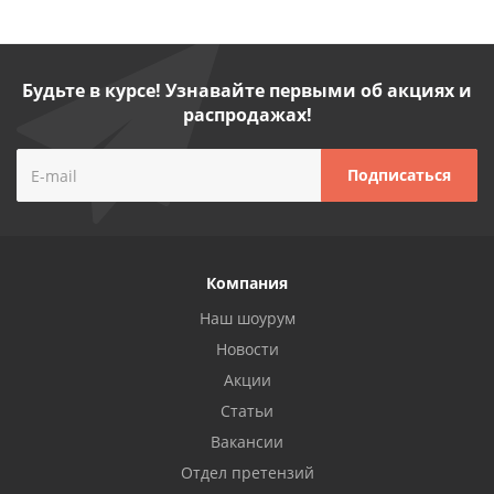
Будьте в курсе! Узнавайте первыми об акциях и
распродажах!
Компания
Наш шоурум
Новости
Акции
Статьи
Вакансии
Отдел претензий