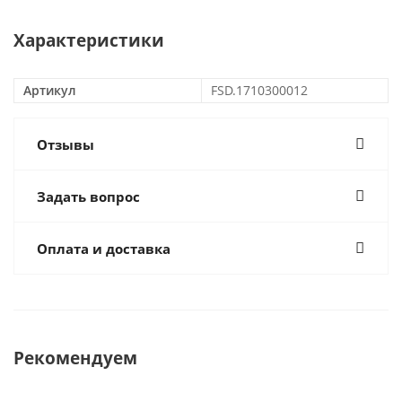
Характеристики
Артикул
FSD.1710300012
Отзывы
Задать вопрос
Оплата и доставка
Рекомендуем