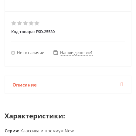
Код товара:
FSD.25530
Нет в наличии
Нашли дешевле?
Описание
Характеристики:
Серия:
Классика и премиум New