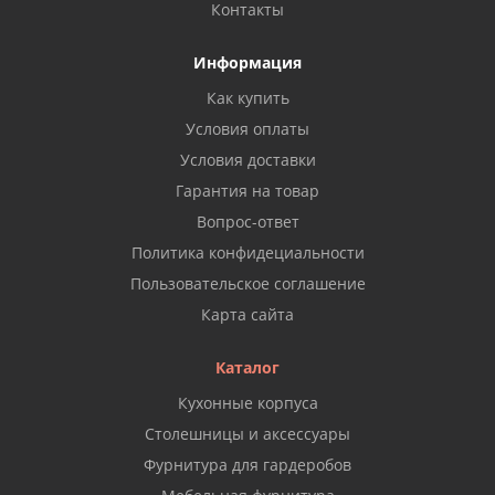
Контакты
Информация
Как купить
Условия оплаты
Условия доставки
Гарантия на товар
Вопрос-ответ
Политика конфидециальности
Пользовательское соглашение
Карта сайта
Каталог
Кухонные корпуса
Столешницы и аксессуары
Фурнитура для гардеробов