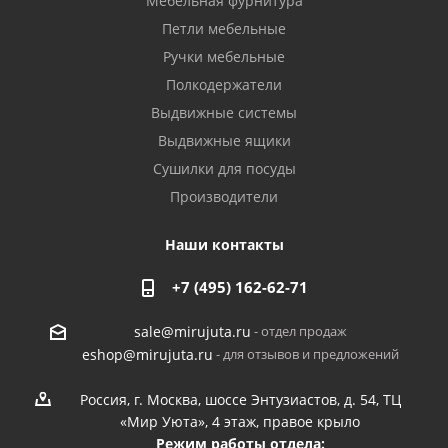
Мебельная фурнитура
Петли мебельные
Ручки мебельные
Полкодержатели
Выдвижные системы
Выдвижные ящики
Сушилки для посуды
Производители
Наши контакты
+7 (495) 162-62-71
- отдел продаж
sale@mirujuta.ru
- для отзывов и предложений
eshop@mirujuta.ru
Россия, г. Москва, шоссе Энтузиастов, д. 54, ТЦ
«Мир Уюта», 4 этаж, правое крыло
Режим работы отдела: