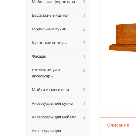
Мебельная фурнитура
Выдвижные ящики
Модульные кухни
Кухонные корпуса
Фасады
Столешницы и
аксессуары
Мойки и смесители
Аксессуары для кухни
Аксессуары для мебели
Описание
Аксессуары для