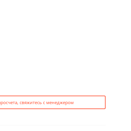
просчета, свяжитесь с менеджером