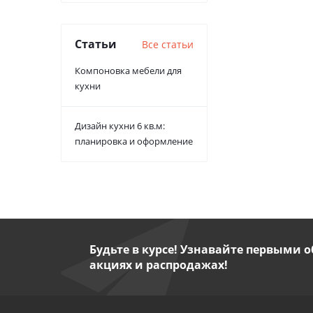
Статьи
Все статьи
Компоновка мебели для
кухни
Дизайн кухни 6 кв.м:
планировка и оформление
Будьте в курсе! Узнавайте первыми о
акциях и распродажах!