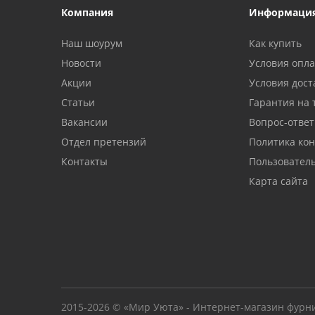
Компания
Информаци
Наш шоурум
Как купить
Новости
Условия опл
Акции
Условия дост
Статьи
Гарантия на 
Вакансии
Вопрос-ответ
Отдел претензий
Политика ко
Контакты
Пользовател
Карта сайта
2015-2026 © «Мир Уюта» - Интернет-магазин фурн