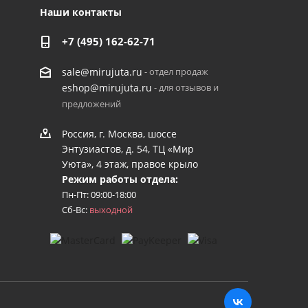
Наши контакты
+7 (495) 162-62-71
- отдел продаж
sale@mirujuta.ru
- для отзывов и
eshop@mirujuta.ru
предложений
Россия, г. Москва, шоссе
Энтузиастов, д. 54, ТЦ «Мир
Уюта», 4 этаж, правое крыло
Режим работы отдела:
Пн-Пт: 09:00-18:00
Сб-Вс:
выходной