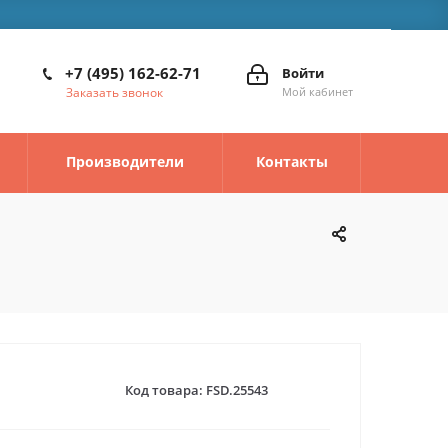
+7 (495) 162-62-71
Войти
Заказать звонок
Мой кабинет
Производители
Контакты
Код товара:
FSD.25543