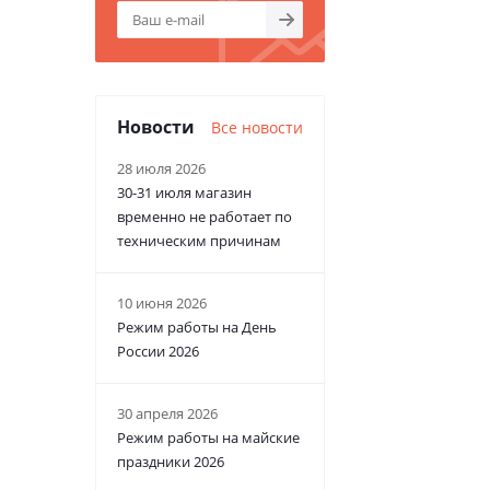
Новости
Все новости
28 июля 2026
30-31 июля магазин
временно не работает по
техническим причинам
10 июня 2026
Режим работы на День
России 2026
30 апреля 2026
Режим работы на майские
праздники 2026