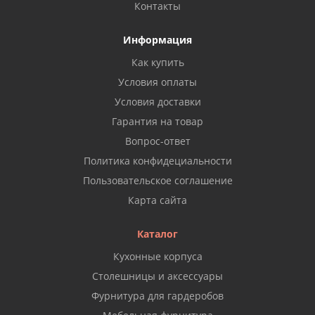
Контакты
Информация
Как купить
Условия оплаты
Условия доставки
Гарантия на товар
Вопрос-ответ
Политика конфидециальности
Пользовательское соглашение
Карта сайта
Каталог
Кухонные корпуса
Столешницы и аксессуары
Фурнитура для гардеробов