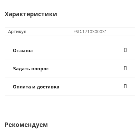
Характеристики
Артикул
FSD.1710300031
Отзывы
Задать вопрос
Оплата и доставка
Рекомендуем