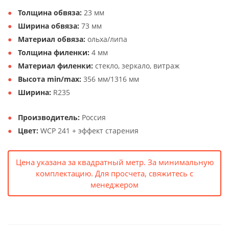
Толщина обвяза:
23 мм
Ширина обвяза:
73 мм
Материал обвяза:
ольха/липа
Толщина филенки:
4 мм
Материал филенки:
стекло, зеркало, витраж
Высота min/max:
356 мм/1316 мм
Ширина:
R235
Производитель:
Россия
Цвет:
WCP 241 + эффект старения
Цена указана за квадратный метр. За минимальную
комплектацию. Для просчета, свяжитесь с
менеджером