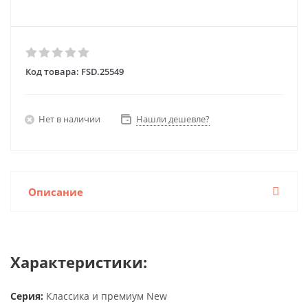
Код товара:
FSD.25549
Нет в наличии
Нашли дешевле?
Описание
Характеристики:
Серия:
Классика и премиум New