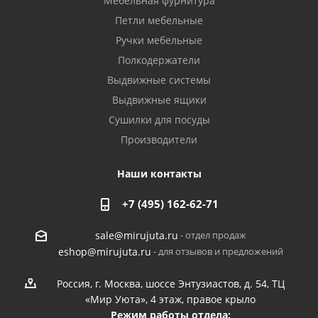
Мебельная фурнитура
Петли мебельные
Ручки мебельные
Полкодержатели
Выдвижные системы
Выдвижные ящики
Сушилки для посуды
Производители
Наши контакты
+7 (495) 162-62-71
- отдел продаж
sale@mirujuta.ru
- для отзывов и предложений
eshop@mirujuta.ru
Россия, г. Москва, шоссе Энтузиастов, д. 54, ТЦ
«Мир Уюта», 4 этаж, правое крыло
Режим работы отдела: