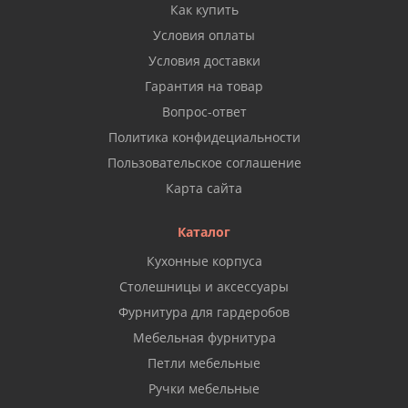
Как купить
Условия оплаты
Условия доставки
Гарантия на товар
Вопрос-ответ
Политика конфидециальности
Пользовательское соглашение
Карта сайта
Каталог
Кухонные корпуса
Столешницы и аксессуары
Фурнитура для гардеробов
Мебельная фурнитура
Петли мебельные
Ручки мебельные