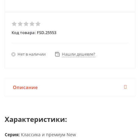
Код товара:
FSD.25553
Нет в наличии
Нашли дешевле?
Описание
Характеристики:
Серия:
Классика и премиум New