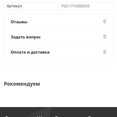
Артикул
FSD.1710300035
Отзывы
Задать вопрос
Оплата и доставка
Рекомендуем