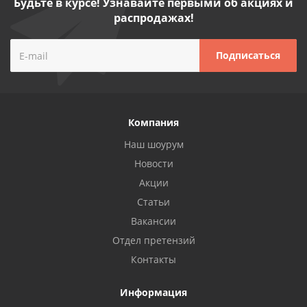
Будьте в курсе! Узнавайте первыми об акциях и
распродажах!
Компания
Наш шоурум
Новости
Акции
Статьи
Вакансии
Отдел претензий
Контакты
Информация