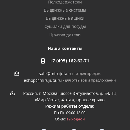
Полкодержатели
Выдвижные системы
Выдвижные ящики
Сушилки для посуды
Производители
Наши контакты
+7 (495) 162-62-71
- отдел продаж
sale@mirujuta.ru
- для отзывов и предложений
eshop@mirujuta.ru
Россия, г. Москва, шоссе Энтузиастов, д. 54, ТЦ
«Мир Уюта», 4 этаж, правое крыло
Режим работы отдела:
Пн-Пт: 09:00-18:00
Сб-Вс:
выходной