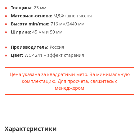
Толщина:
23 мм
Материал-основа:
МДФ+шпон ясеня
Высота min/max:
716 мм/2440 мм
Ширина:
45 мм и 50 мм
Производитель:
Россия
Цвет:
WCP 241 + эффект старения
Цена указана за квадратный метр. За минимальную
комплектацию. Для просчета, свяжитесь с
менеджером
Характеристики