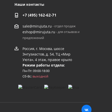
Наши контакты
+7 (495) 162-62-71
- отдел продаж
sale@mirujuta.ru
- для отзывов и
eshop@mirujuta.ru
предложений
Россия, г. Москва, шоссе
Энтузиастов, д. 54, ТЦ «Мир
Уюта», 4 этаж, правое крыло
Режим работы отдела:
Пн-Пт: 09:00-18:00
Сб-Вс:
выходной