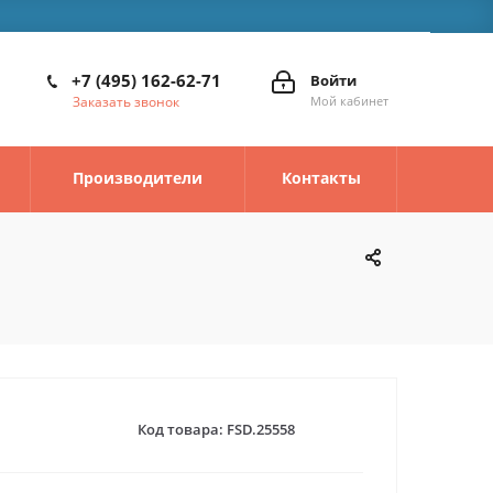
+7 (495) 162-62-71
Войти
Заказать звонок
Мой кабинет
Производители
Контакты
Код товара:
FSD.25558