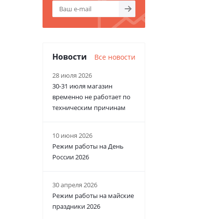
Новости
Все новости
28 июля 2026
30-31 июля магазин
временно не работает по
техническим причинам
10 июня 2026
Режим работы на День
России 2026
30 апреля 2026
Режим работы на майские
праздники 2026