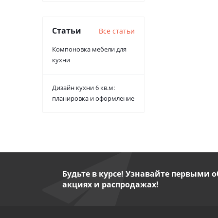
Статьи
Все статьи
Компоновка мебели для
кухни
Дизайн кухни 6 кв.м:
планировка и оформление
Будьте в курсе! Узнавайте первыми о
акциях и распродажах!