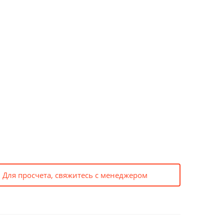
 Для просчета, свяжитесь с менеджером