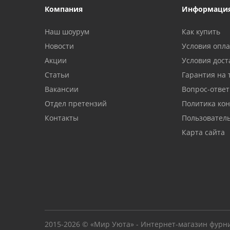
Компания
Информаци
Наш шоурум
Как купить
Новости
Условия опл
Акции
Условия дост
Статьи
Гарантия на 
Вакансии
Вопрос-ответ
Отдел претензий
Политика ко
Контакты
Пользовател
Карта сайта
2015-2026 © «Мир Уюта» - Интернет-магазин фурн