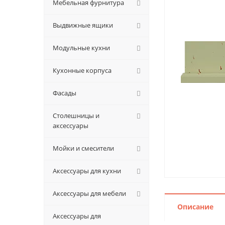
Мебельная фурнитура
Выдвижные ящики
Модульные кухни
Кухонные корпуса
Фасады
Столешницы и
аксессуары
Мойки и смесители
Аксессуары для кухни
Аксессуары для мебели
Описание
Аксессуары для