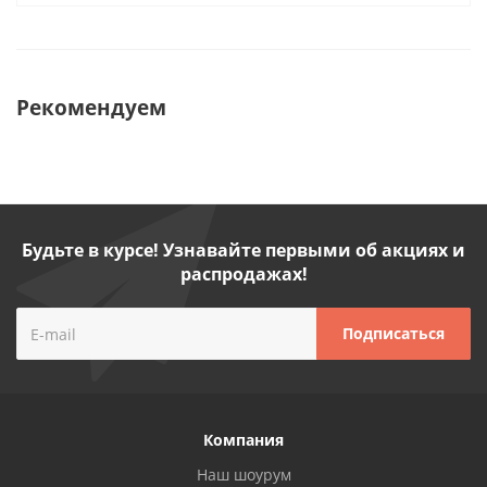
Рекомендуем
Будьте в курсе! Узнавайте первыми об акциях и
распродажах!
Компания
Наш шоурум