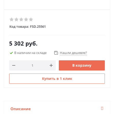
Код товара:
FSD.25561
5 302
руб.
В наличии на складе
Нашли дешевле?
В корзину
Купить в 1 клик
Описание