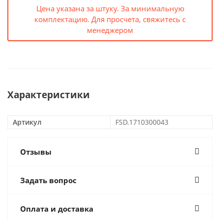
Цена указана за штуку. За минимальную
комплектацию. Для просчета, свяжитесь с
менеджером
Характеристики
Артикул
FSD.1710300043
Отзывы
Задать вопрос
Оплата и доставка