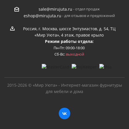
- отдел продаж
sale@mirujuta.ru
- для отзывов и предложений
eshop@mirujuta.ru
Россия, г. Москва, шоссе Энтузиастов, д. 54, ТЦ
«Мир Уюта», 4 этаж, правое крыло
Режим работы отдела:
Пн-Пт: 09:00-18:00
Сб-Вс:
выходной
2015-2026 © «Мир Уюта» - Интернет-магазин фурнитуры
для мебели и дома