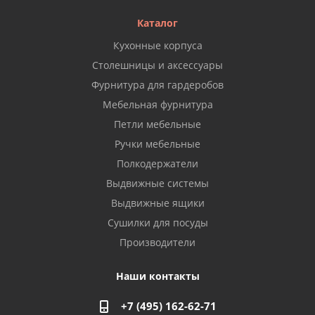
Каталог
Кухонные корпуса
Столешницы и аксессуары
Фурнитура для гардеробов
Мебельная фурнитура
Петли мебельные
Ручки мебельные
Полкодержатели
Выдвижные системы
Выдвижные ящики
Сушилки для посуды
Производители
Наши контакты
+7 (495) 162-62-71