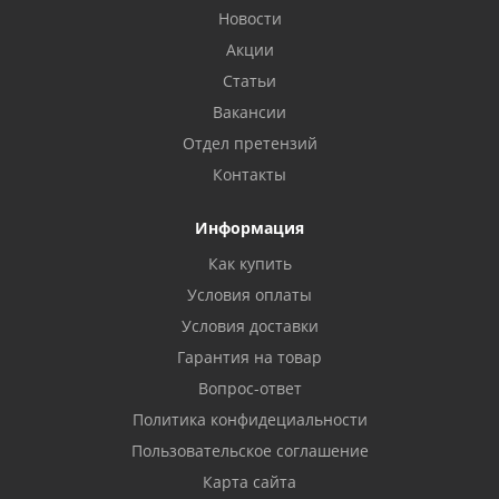
Новости
Акции
Статьи
Вакансии
Отдел претензий
Контакты
Информация
Как купить
Условия оплаты
Условия доставки
Гарантия на товар
Вопрос-ответ
Политика конфидециальности
Пользовательское соглашение
Карта сайта