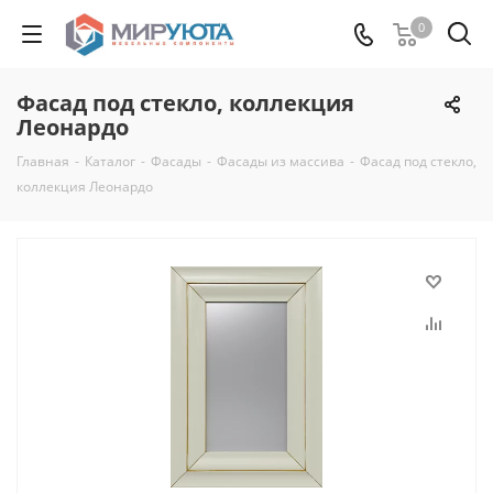
0
Фасад под стекло, коллекция
Леонардо
Главная
-
Каталог
-
Фасады
-
Фасады из массива
-
Фасад под стекло,
коллекция Леонардо