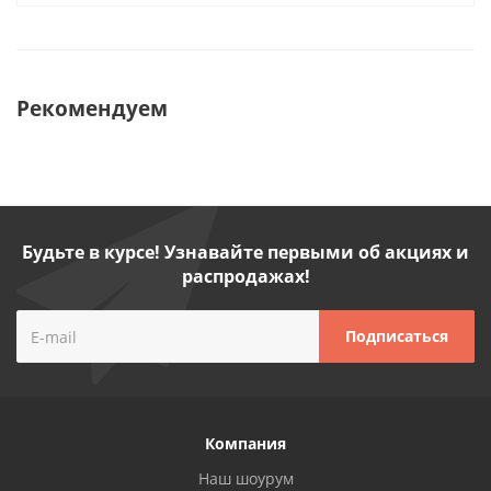
Рекомендуем
Будьте в курсе! Узнавайте первыми об акциях и
распродажах!
Компания
Наш шоурум