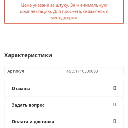
Цена указана за штуку. За минимальную
комплектацию. Для просчета, свяжитесь с
менеджером
Характеристики
Артикул
FSD.1710300093
Отзывы
Задать вопрос
Оплата и доставка