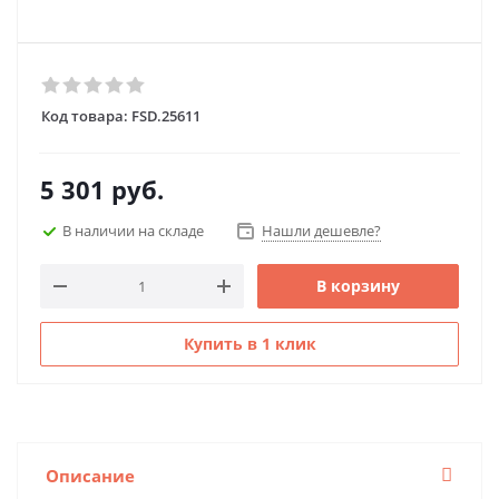
Код товара:
FSD.25611
5 301
руб.
В наличии на складе
Нашли дешевле?
В корзину
Купить в 1 клик
Описание