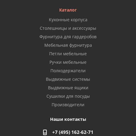
Каталог
Кухонные корпуса
Столешницы и аксессуары
Фурнитура для гардеробов
Мебельная фурнитура
Петли мебельные
Ручки мебельные
Полкодержатели
Выдвижные системы
Выдвижные ящики
Сушилки для посуды
Производители
Наши контакты
+7 (495) 162-62-71