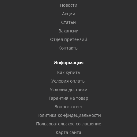
Новости
Акции
Статьи
Вакансии
Отдел претензий
Контакты
Информация
Как купить
Условия оплаты
Условия доставки
Гарантия на товар
Вопрос-ответ
Политика конфидециальности
Пользовательское соглашение
Карта сайта