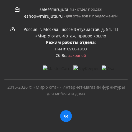
- отдел продаж
sale@mirujuta.ru
- для отзывов и предложений
eshop@mirujuta.ru
Россия, г. Москва, шоссе Энтузиастов, д. 54, ТЦ
«Мир Уюта», 4 этаж, правое крыло
Режим работы отдела:
Пн-Пт: 09:00-18:00
Сб-Вс:
выходной
2015-2026 © «Мир Уюта» - Интернет-магазин фурнитуры
для мебели и дома