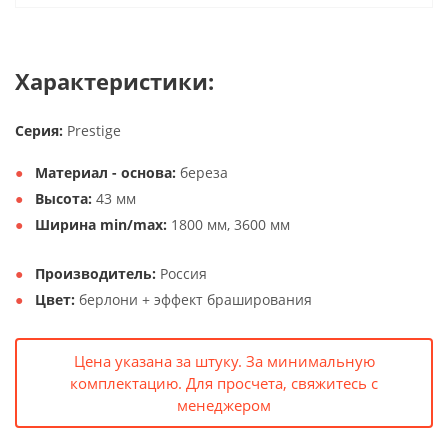
Характеристики:
Серия:
Prestige
Материал - основа:
береза
Высота:
43 мм
Ширина min/max:
1800 мм, 3600 мм
Производитель:
Россия
Цвет:
берлони + эффект браширования
Цена указана за штуку. За минимальную
комплектацию. Для просчета, свяжитесь с
менеджером