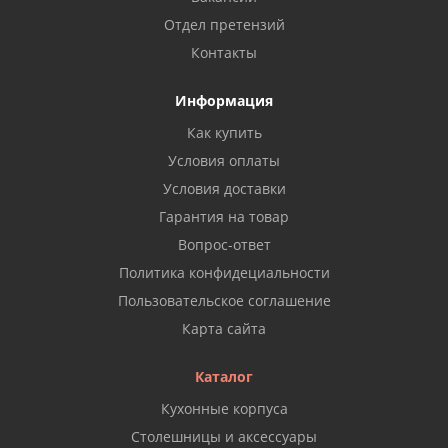
Отдел претензий
Контакты
Информация
Как купить
Условия оплаты
Условия доставки
Гарантия на товар
Вопрос-ответ
Политика конфидециальности
Пользовательское соглашение
Карта сайта
Каталог
Кухонные корпуса
Столешницы и аксессуары