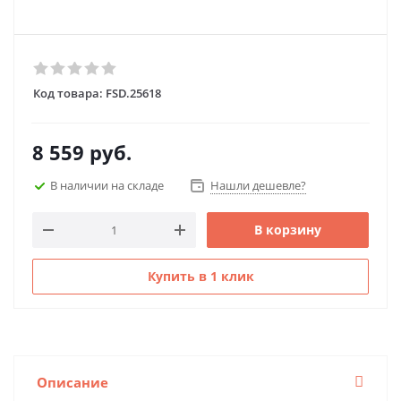
Код товара:
FSD.25618
8 559
руб.
В наличии на складе
Нашли дешевле?
В корзину
Купить в 1 клик
Описание