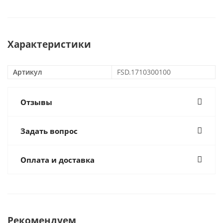
Характеристики
Артикул
FSD.1710300100
Отзывы
Задать вопрос
Оплата и доставка
Рекомендуем