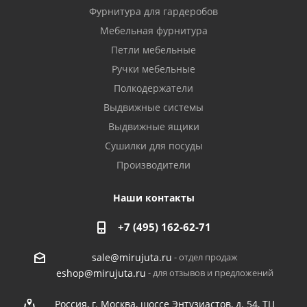
Фурнитура для гардеробов
Мебельная фурнитура
Петли мебельные
Ручки мебельные
Полкодержатели
Выдвижные системы
Выдвижные ящики
Сушилки для посуды
Производители
Наши контакты
+7 (495) 162-62-71
- отдел продаж
sale@mirujuta.ru
- для отзывов и предложений
eshop@mirujuta.ru
Россия, г. Москва, шоссе Энтузиастов, д. 54, ТЦ