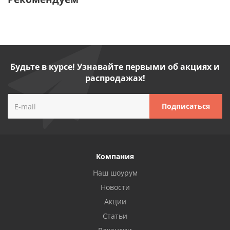
Будьте в курсе! Узнавайте первыми об акциях и
распродажах!
Компания
Наш шоурум
Новости
Акции
Статьи