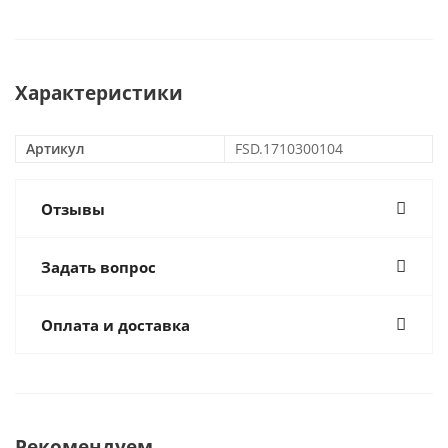
Характеристики
Артикул
FSD.1710300104
Отзывы
Задать вопрос
Оплата и доставка
Рекомендуем