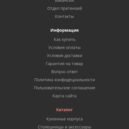
Вакансии
Отдел претензий
Контакты
Информация
Как купить
Условия оплаты
Условия доставки
Гарантия на товар
Вопрос-ответ
Политика конфидециальности
Пользовательское соглашение
Карта сайта
Каталог
Кухонные корпуса
Столешницы и аксессуары