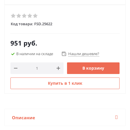
Код товара:
FSD.25622
951
руб.
В наличии на складе
Нашли дешевле?
В корзину
Купить в 1 клик
Описание