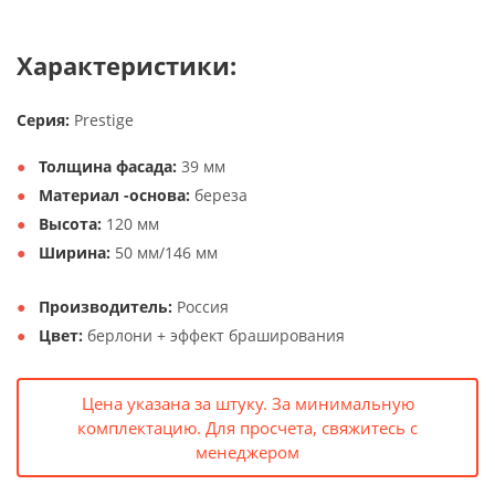
Характеристики:
Серия:
Prestige
Толщина фасада:
39 мм
Материал -основа:
береза
Высота:
120 мм
Ширина:
50 мм/146 мм
Производитель:
Россия
Цвет:
берлони + эффект браширования
Цена указана за штуку. За минимальную
комплектацию. Для просчета, свяжитесь с
менеджером