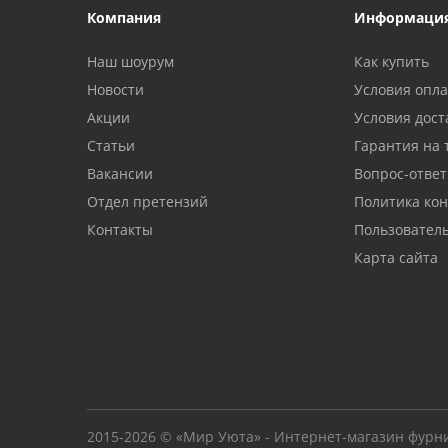
Компания
Информаци
Наш шоурум
Как купить
Новости
Условия опл
Акции
Условия дост
Статьи
Гарантия на 
Вакансии
Вопрос-ответ
Отдел претензий
Политика ко
Контакты
Пользовател
Карта сайта
2015-2026 © «Мир Уюта» - Интернет-магазин фурн