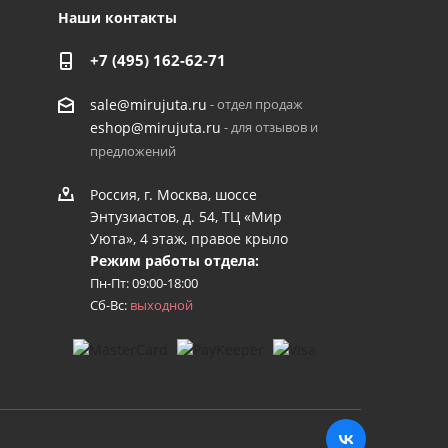
Наши контакты
+7 (495) 162-62-71
- отдел продаж
sale@mirujuta.ru
- для отзывов и
eshop@mirujuta.ru
предложений
Россия, г. Москва, шоссе
Энтузиастов, д. 54, ТЦ «Мир
Уюта», 4 этаж, правое крыло
Режим работы отдела:
Пн-Пт: 09:00-18:00
Сб-Вс:
выходной