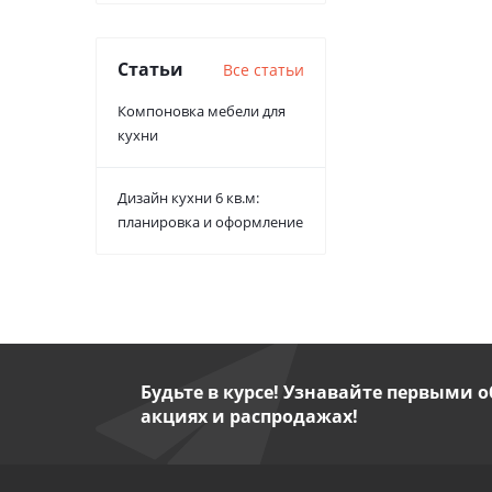
Статьи
Все статьи
Компоновка мебели для
кухни
Дизайн кухни 6 кв.м:
планировка и оформление
Будьте в курсе! Узнавайте первыми о
акциях и распродажах!