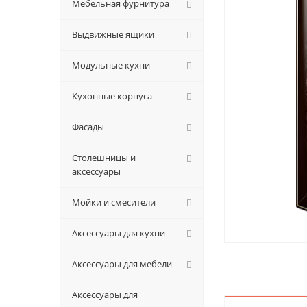
Мебельная фурнитура
Выдвижные ящики
Модульные кухни
Кухонные корпуса
Фасады
Столешницы и
аксессуары
Мойки и смесители
Аксессуары для кухни
Аксессуары для мебели
Аксессуары для