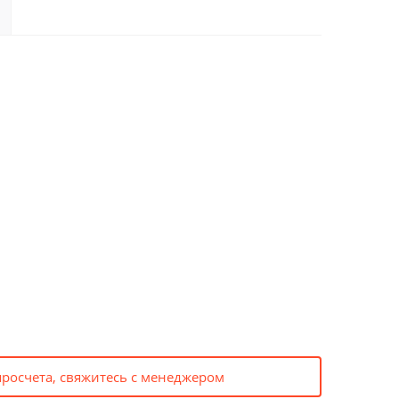
просчета, свяжитесь с менеджером