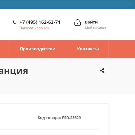
+7 (495) 162-62-71
Войти
Заказать звонок
Мой кабинет
Производители
Контакты
танция
Код товара:
FSD.25629