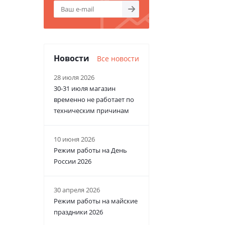
Новости
Все новости
28 июля 2026
30-31 июля магазин
временно не работает по
техническим причинам
10 июня 2026
Режим работы на День
России 2026
30 апреля 2026
Режим работы на майские
праздники 2026