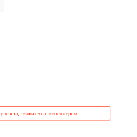
просчета, свяжитесь с менеджером