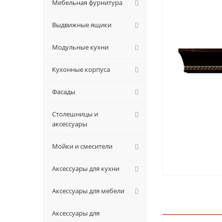
Мебельная фурнитура
Выдвижные ящики
Модульные кухни
Кухонные корпуса
Фасады
Столешницы и
аксессуары
Мойки и смесители
Аксессуары для кухни
Аксессуары для мебели
Аксессуары для