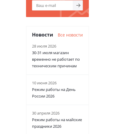
Новости
Все новости
28 июля 2026
30-31 июля магазин
временно не работает по
техническим причинам
10 июня 2026
Режим работы на День
России 2026
30 апреля 2026
Режим работы на майские
праздники 2026