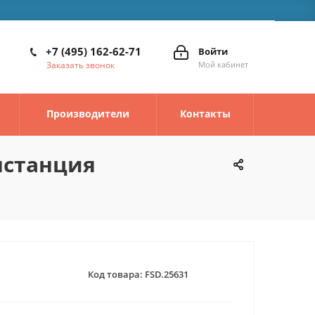
+7 (495) 162-62-71
Войти
Заказать звонок
Мой кабинет
Производители
Контакты
нстанция
Код товара:
FSD.25631