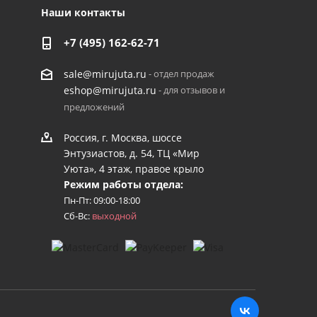
Наши контакты
+7 (495) 162-62-71
- отдел продаж
sale@mirujuta.ru
- для отзывов и
eshop@mirujuta.ru
предложений
Россия, г. Москва, шоссе
Энтузиастов, д. 54, ТЦ «Мир
Уюта», 4 этаж, правое крыло
Режим работы отдела:
Пн-Пт: 09:00-18:00
Сб-Вс:
выходной