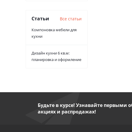
Статьи
Все статьи
Компоновка мебели для
кухни
Дизайн кухни 6 кв.м:
планировка и оформление
Будьте в курсе! Узнавайте первыми о
акциях и распродажах!