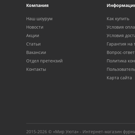
Компания
Информаци
Наш шоурум
Как купить
Новости
Условия опл
Акции
Условия дост
Статьи
Гарантия на 
Вакансии
Вопрос-ответ
Отдел претензий
Политика ко
Контакты
Пользовател
Карта сайта
2015-2026 © «Мир Уюта» - Интернет-магазин фурн