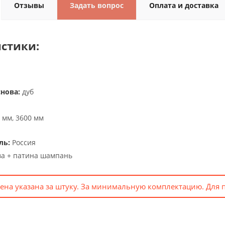
Отзывы
Задать вопрос
Оплата и доставка
стики:
снова:
дуб
 мм, 3600 мм
ль:
Россия
ва + патина шампань
ена указана за штуку. За минимальную комплектацию. Для 