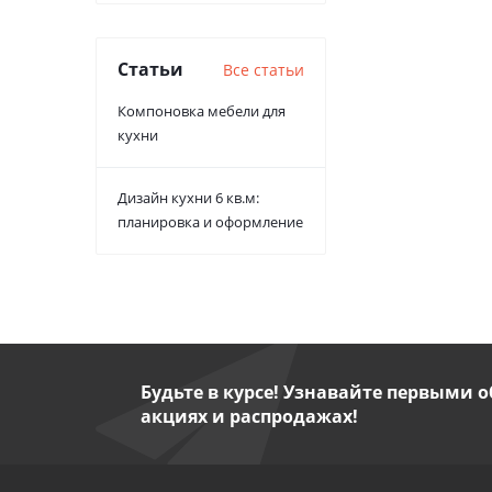
Статьи
Все статьи
Компоновка мебели для
кухни
Дизайн кухни 6 кв.м:
планировка и оформление
Будьте в курсе! Узнавайте первыми о
акциях и распродажах!