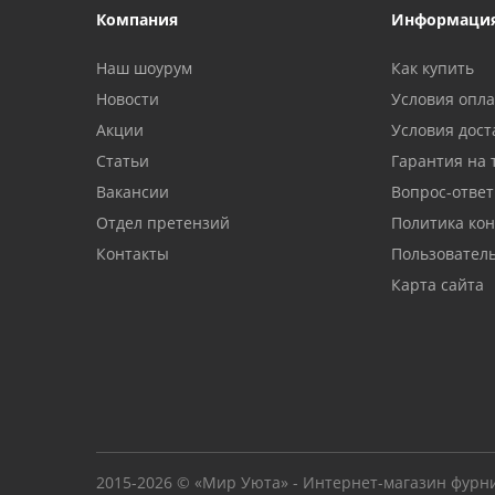
Компания
Информаци
Наш шоурум
Как купить
Новости
Условия опл
Акции
Условия дост
Статьи
Гарантия на 
Вакансии
Вопрос-ответ
Отдел претензий
Политика ко
Контакты
Пользовател
Карта сайта
2015-2026 © «Мир Уюта» - Интернет-магазин фурн