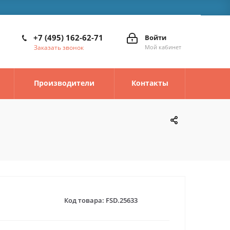
+7 (495) 162-62-71
Войти
Заказать звонок
Мой кабинет
Производители
Контакты
Код товара:
FSD.25633