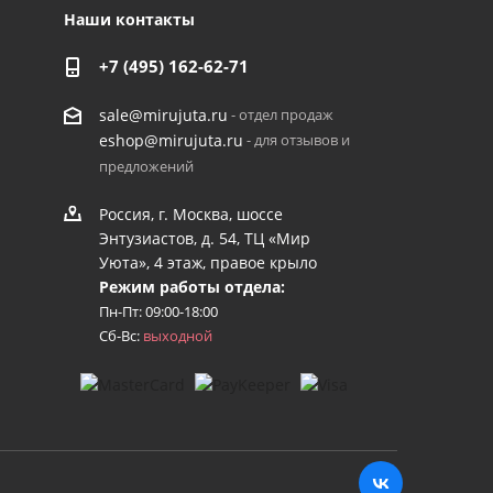
Наши контакты
+7 (495) 162-62-71
- отдел продаж
sale@mirujuta.ru
- для отзывов и
eshop@mirujuta.ru
предложений
Россия, г. Москва, шоссе
Энтузиастов, д. 54, ТЦ «Мир
Уюта», 4 этаж, правое крыло
Режим работы отдела:
Пн-Пт: 09:00-18:00
Сб-Вс:
выходной