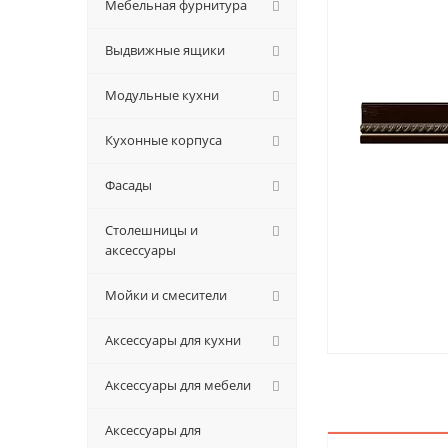
Мебельная фурнитура
Выдвижные ящики
Модульные кухни
Кухонные корпуса
Фасады
Столешницы и
аксессуары
Мойки и смесители
Аксессуары для кухни
Аксессуары для мебели
Аксессуары для