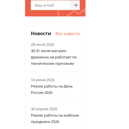
Новости
Все новости
28 июля 2026
30-31 июля магазин
временно не работает по
техническим причинам
10 июня 2026
Режим работы на День
России 2026
30 апреля 2026
Режим работы на майские
праздники 2026