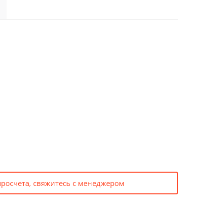
просчета, свяжитесь с менеджером