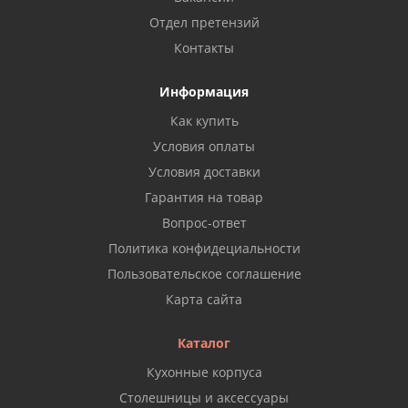
Отдел претензий
Контакты
Информация
Как купить
Условия оплаты
Условия доставки
Гарантия на товар
Вопрос-ответ
Политика конфидециальности
Пользовательское соглашение
Карта сайта
Каталог
Кухонные корпуса
Столешницы и аксессуары