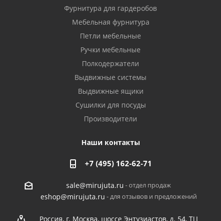
Фурнитура для гардеробов
Мебельная фурнитура
Петли мебельные
Ручки мебельные
Полкодержатели
Выдвижные системы
Выдвижные ящики
Сушилки для посуды
Производители
Наши контакты
+7 (495) 162-62-71
- отдел продаж
sale@mirujuta.ru
- для отзывов и предложений
eshop@mirujuta.ru
Россия, г. Москва, шоссе Энтузиастов, д. 54, ТЦ