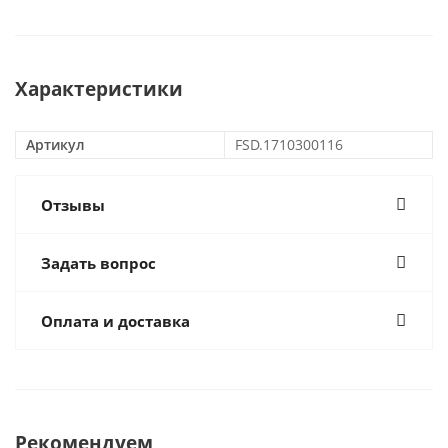
Характеристики
Артикул
FSD.1710300116
Отзывы
Задать вопрос
Оплата и доставка
Рекомендуем