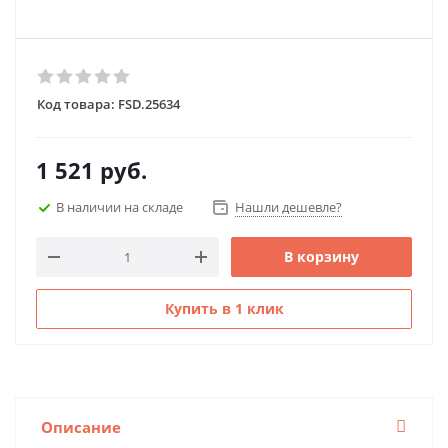
Код товара:
FSD.25634
1 521
руб.
В наличии на складе
Нашли дешевле?
В корзину
Купить в 1 клик
Описание