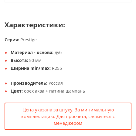
Характеристики:
Серия:
Prestige
Материал - основа:
дуб
Высота:
50 мм
Ширина min/max:
R255
Производитель:
Россия
Цвет:
орех аква + патина шампань
Цена указана за штуку. За минимальную
комплектацию. Для просчета, свяжитесь с
менеджером