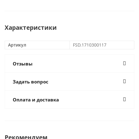
Характеристики
Артикул
FSD.1710300117
Отзывы
Задать вопрос
Оплата и доставка
Рекомендуем