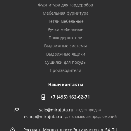
Фурнитура для гардеробов
Мебельная фурнитура
Петли мебельные
Ручки мебельные
Полкодержатели
Выдвижные системы
Выдвижные ящики
Сушилки для посуды
Производители
Наши контакты
+7 (495) 162-62-71
- отдел продаж
sale@mirujuta.ru
- для отзывов и предложений
eshop@mirujuta.ru
Россия, г. Москва, шоссе Энтузиастов, д. 54, ТЦ