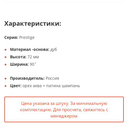
Характеристики:
Серия:
Prestige
Материал -основа:
дуб
Высота:
72 мм
Ширина:
90˚
Производитель:
Россия
Цвет:
орех аква + патина шампань
Цена указана за штуку. За минимальную
комплектацию. Для просчета, свяжитесь с
менеджером