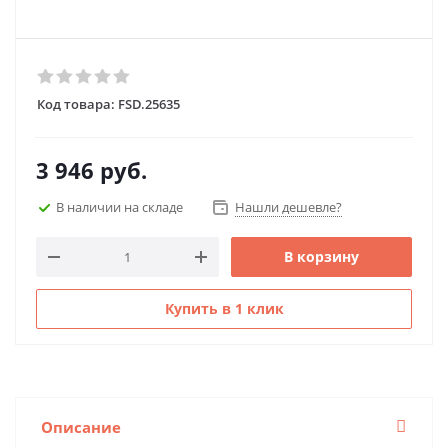
Код товара:
FSD.25635
3 946
руб.
В наличии на складе
Нашли дешевле?
В корзину
Купить в 1 клик
Описание