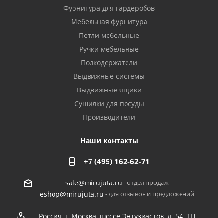
Фурнитура для гардеробов
Мебельная фурнитура
Петли мебельные
Ручки мебельные
Полкодержатели
Выдвижные системы
Выдвижные ящики
Сушилки для посуды
Производители
Наши контакты
+7 (495) 162-62-71
- отдел продаж
sale@mirujuta.ru
- для отзывов и предложений
eshop@mirujuta.ru
Россия, г. Москва, шоссе Энтузиастов, д. 54, ТЦ