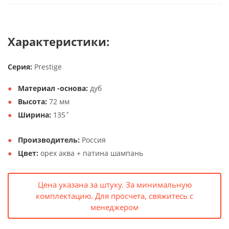
Характеристики:
Серия:
Prestige
Материал -основа:
дуб
Высота:
72 мм
Ширина:
135˚
Производитель:
Россия
Цвет:
орех аква + патина шампань
Цена указана за штуку. За минимальную
комплектацию. Для просчета, свяжитесь с
менеджером