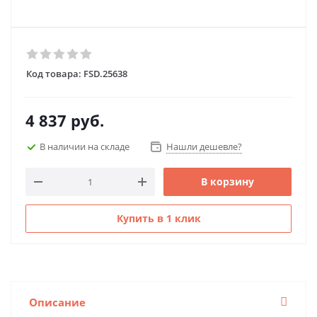
Код товара:
FSD.25638
4 837
руб.
В наличии на складе
Нашли дешевле?
В корзину
Купить в 1 клик
Описание