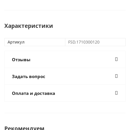
Характеристики
Артикул
FSD.1710300120
Отзывы
Задать вопрос
Оплата и доставка
Рекомендуем