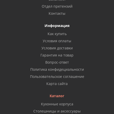
Отдел претензий
Контакты
Информация
Как купить
Условия оплаты
Условия доставки
Гарантия на товар
Вопрос-ответ
Политика конфидециальности
Пользовательское соглашение
Карта сайта
Каталог
Кухонные корпуса
Столешницы и аксессуары