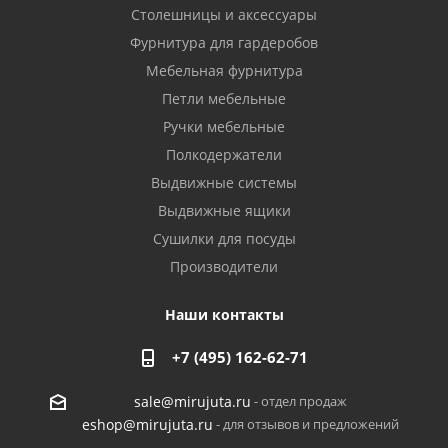
Столешницы и аксессуары
Фурнитура для гардеробов
Мебельная фурнитура
Петли мебельные
Ручки мебельные
Полкодержатели
Выдвижные системы
Выдвижные ящики
Сушилки для посуды
Производители
Наши контакты
+7 (495) 162-62-71
- отдел продаж
sale@mirujuta.ru
- для отзывов и предложений
eshop@mirujuta.ru