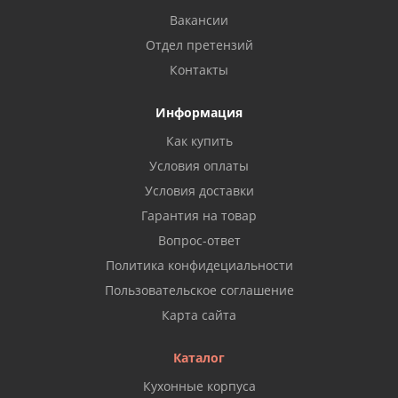
Вакансии
Отдел претензий
Контакты
Информация
Как купить
Условия оплаты
Условия доставки
Гарантия на товар
Вопрос-ответ
Политика конфидециальности
Пользовательское соглашение
Карта сайта
Каталог
Кухонные корпуса