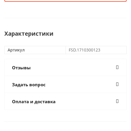
Характеристики
Артикул
FSD.1710300123
Отзывы
Задать вопрос
Оплата и доставка