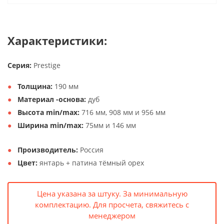
Характеристики:
Серия:
Prestige
Толщина:
190 мм
Материал -основа:
дуб
Высота min/max:
716 мм, 908 мм и 956 мм
Ширина min/max:
75мм и 146 мм
Производитель:
Россия
Цвет:
янтарь + патина тёмный орех
Цена указана за штуку. За минимальную
комплектацию. Для просчета, свяжитесь с
менеджером