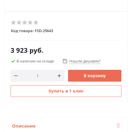
Код товара:
FSD.25643
3 923
руб.
В наличии на складе
Нашли дешевле?
В корзину
Купить в 1 клик
Описание