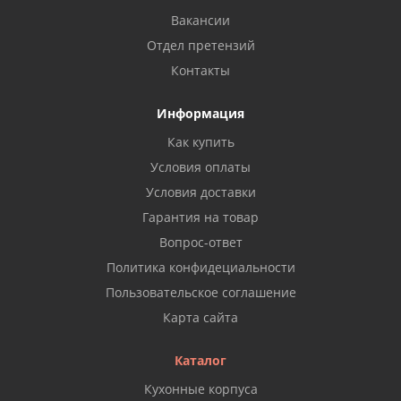
Вакансии
Отдел претензий
Контакты
Информация
Как купить
Условия оплаты
Условия доставки
Гарантия на товар
Вопрос-ответ
Политика конфидециальности
Пользовательское соглашение
Карта сайта
Каталог
Кухонные корпуса