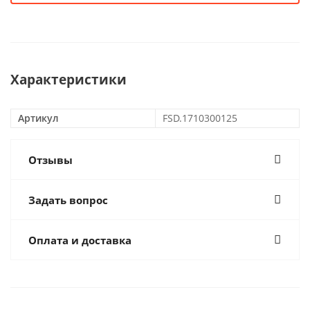
Характеристики
Артикул
FSD.1710300125
Отзывы
Задать вопрос
Оплата и доставка