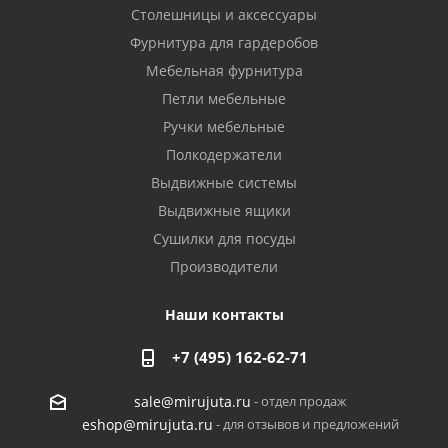
Столешницы и аксессуары
Фурнитура для гардеробов
Мебельная фурнитура
Петли мебельные
Ручки мебельные
Полкодержатели
Выдвижные системы
Выдвижные ящики
Сушилки для посуды
Производители
Наши контакты
+7 (495) 162-62-71
- отдел продаж
sale@mirujuta.ru
- для отзывов и предложений
eshop@mirujuta.ru