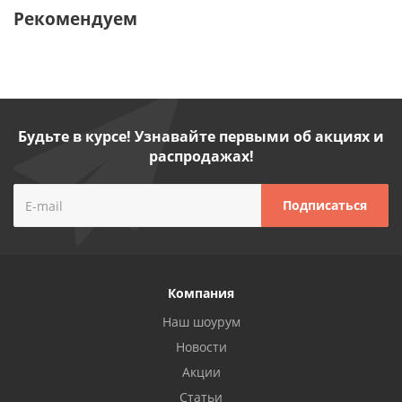
Рекомендуем
Будьте в курсе! Узнавайте первыми об акциях и
распродажах!
Компания
Наш шоурум
Новости
Акции
Статьи