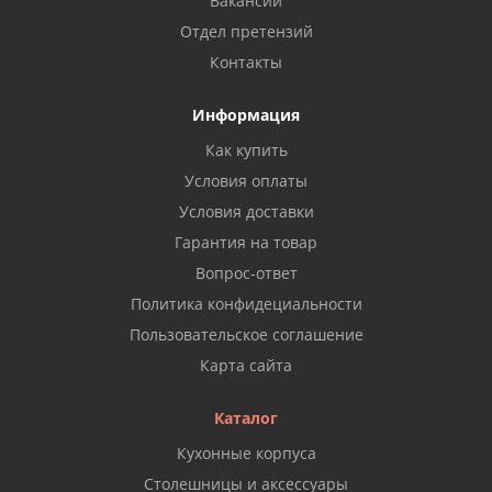
Вакансии
Отдел претензий
Контакты
Информация
Как купить
Условия оплаты
Условия доставки
Гарантия на товар
Вопрос-ответ
Политика конфидециальности
Пользовательское соглашение
Карта сайта
Каталог
Кухонные корпуса
Столешницы и аксессуары