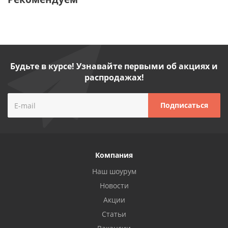
Будьте в курсе! Узнавайте первыми об акциях и
распродажах!
Компания
Наш шоурум
Новости
Акции
Статьи