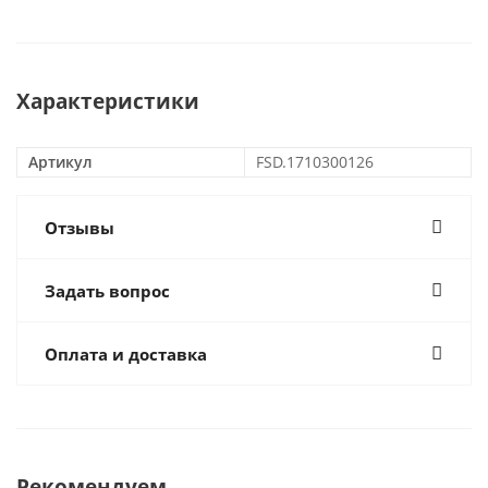
Характеристики
Артикул
FSD.1710300126
Отзывы
Задать вопрос
Оплата и доставка
Рекомендуем