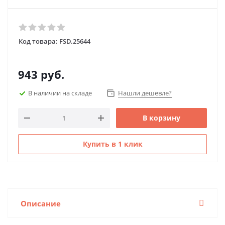
Код товара:
FSD.25644
943
руб.
В наличии на складе
Нашли дешевле?
В корзину
Купить в 1 клик
Описание