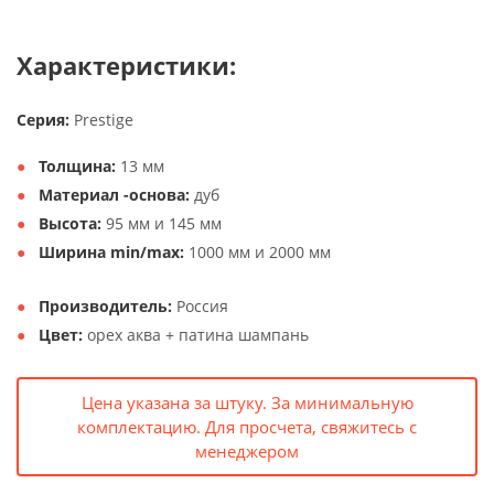
Характеристики:
Серия:
Prestige
Толщина:
13 мм
Материал -основа:
дуб
Высота:
95 мм и 145 мм
Ширина min/max:
1000 мм и 2000 мм
Производитель:
Россия
Цвет:
орех аква + патина шампань
Цена указана за штуку. За минимальную
комплектацию. Для просчета, свяжитесь с
менеджером