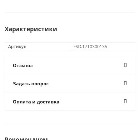
Характеристики
Артикул
FSD.1710300135
Отзывы
Задать вопрос
Оплата и доставка
Рекомендуем