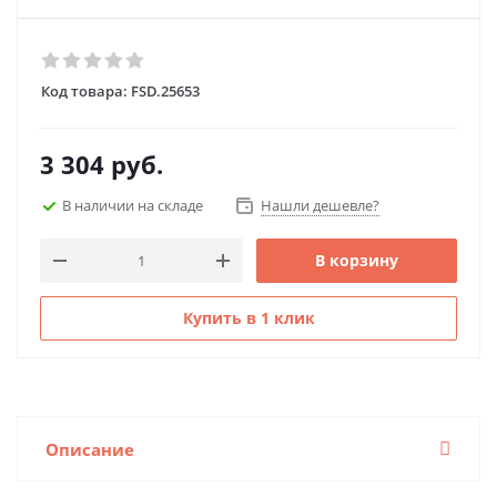
Код товара:
FSD.25653
3 304
руб.
В наличии на складе
Нашли дешевле?
В корзину
Купить в 1 клик
Описание