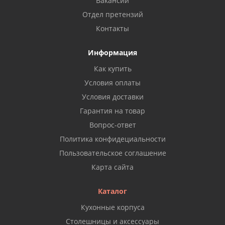
Вакансии
Отдел претензий
Контакты
Информация
Как купить
Условия оплаты
Условия доставки
Гарантия на товар
Вопрос-ответ
Политика конфидециальности
Пользовательское соглашение
Карта сайта
Каталог
Кухонные корпуса
Столешницы и аксессуары