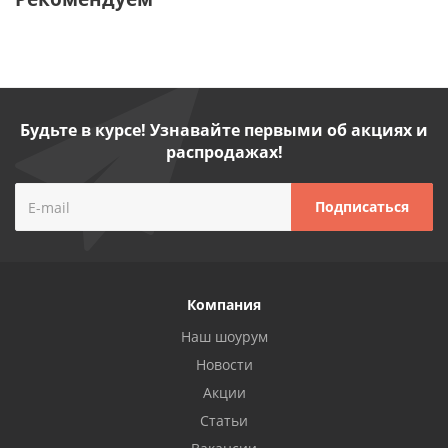
Будьте в курсе! Узнавайте первыми об акциях и
распродажах!
Компания
Наш шоурум
Новости
Акции
Статьи