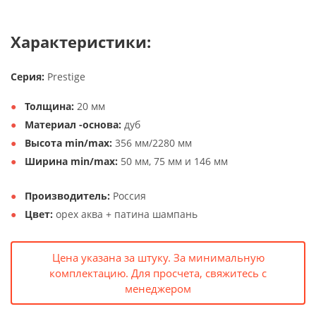
Характеристики:
Серия:
Prestige
Толщина:
20 мм
Материал -основа:
дуб
Высота min/max:
356 мм/2280 мм
Ширина min/max:
50 мм, 75 мм и 146 мм
Производитель:
Россия
Цвет:
орех аква + патина шампань
Цена указана за штуку. За минимальную
комплектацию. Для просчета, свяжитесь с
менеджером