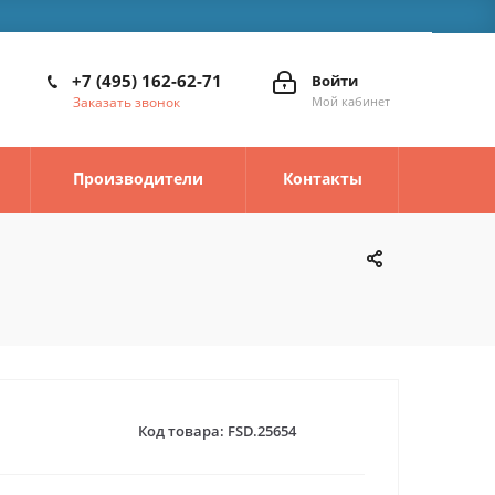
+7 (495) 162-62-71
Войти
Заказать звонок
Мой кабинет
Производители
Контакты
Код товара:
FSD.25654