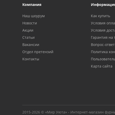
Компания
Информаци
Наш шоурум
Как купить
Новости
Условия опл
Акции
Условия дост
Статьи
Гарантия на 
Вакансии
Вопрос-ответ
Отдел претензий
Политика ко
Контакты
Пользовател
Карта сайта
2015-2026 © «Мир Уюта» - Интернет-магазин фурн