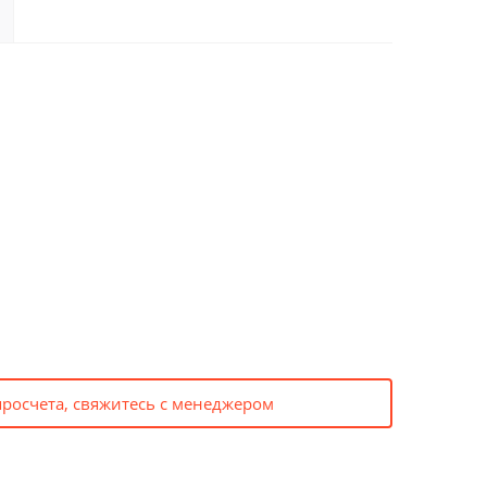
просчета, свяжитесь с менеджером