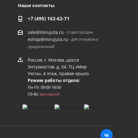
Наши контакты
+7 (495) 162-62-71
- отдел продаж
sale@mirujuta.ru
- для отзывов и
eshop@mirujuta.ru
предложений
Россия, г. Москва, шоссе
Энтузиастов, д. 54, ТЦ «Мир
Уюта», 4 этаж, правое крыло
Режим работы отдела:
Пн-Пт: 09:00-18:00
Сб-Вс:
выходной