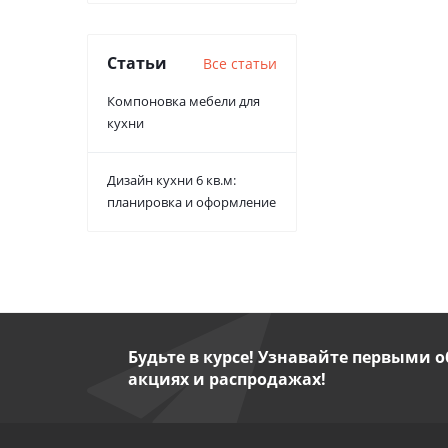
Статьи
Все статьи
Компоновка мебели для
кухни
Дизайн кухни 6 кв.м:
планировка и оформление
Будьте в курсе! Узнавайте первыми о
акциях и распродажах!