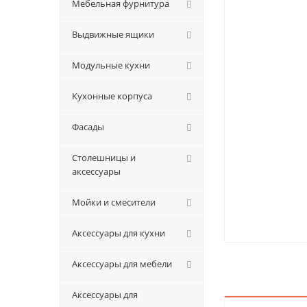
Мебельная фурнитура
Выдвижные ящики
Модульные кухни
Кухонные корпуса
Фасады
Столешницы и
аксессуары
Мойки и смесители
Аксессуары для кухни
Аксессуары для мебели
Аксессуары для