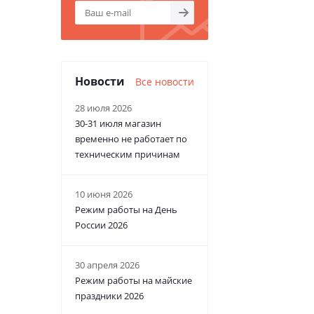
Новости
Все новости
28 июля 2026
30-31 июля магазин
временно не работает по
техническим причинам
10 июня 2026
Режим работы на День
России 2026
30 апреля 2026
Режим работы на майские
праздники 2026