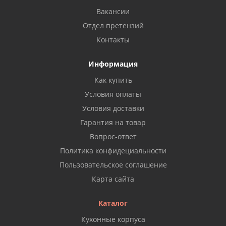
Вакансии
Отдел претензий
Контакты
Информация
Как купить
Условия оплаты
Условия доставки
Гарантия на товар
Вопрос-ответ
Политика конфидециальности
Пользовательское соглашение
Карта сайта
Каталог
Кухонные корпуса