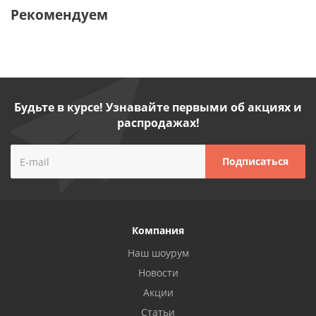
Рекомендуем
Будьте в курсе! Узнавайте первыми об акциях и
распродажах!
Компания
Наш шоурум
Новости
Акции
Статьи