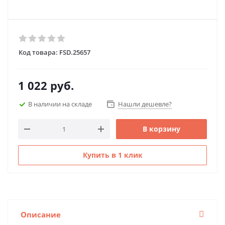
Код товара:
FSD.25657
1 022
руб.
В наличии на складе
Нашли дешевле?
В корзину
Купить в 1 клик
Описание