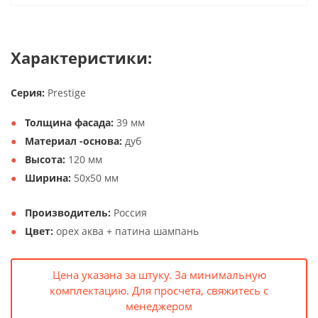
Характеристики:
Серия:
Prestige
Толщина фасада:
39 мм
Материал -основа:
дуб
Высота:
120 мм
Ширина:
50х50 мм
Производитель:
Россия
Цвет:
орех аква + патина шампань
Цена указана за штуку. За минимальную
комплектацию. Для просчета, свяжитесь с
менеджером