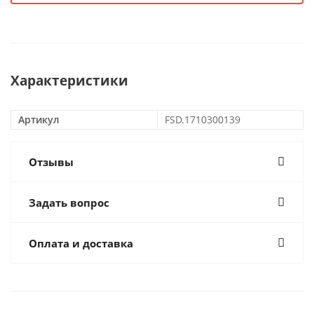
Характеристики
Артикул
FSD.1710300139
Отзывы
Задать вопрос
Оплата и доставка