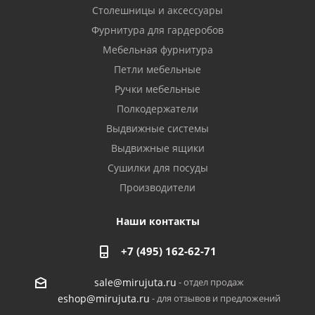
Столешницы и аксессуары
Фурнитура для гардеробов
Мебельная фурнитура
Петли мебельные
Ручки мебельные
Полкодержатели
Выдвижные системы
Выдвижные ящики
Сушилки для посуды
Производители
Наши контакты
+7 (495) 162-62-71
- отдел продаж
sale@mirujuta.ru
- для отзывов и предложений
eshop@mirujuta.ru