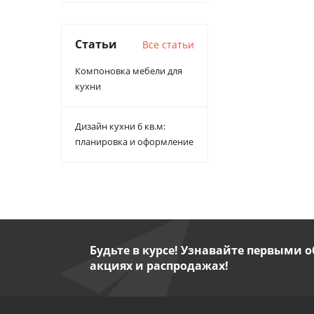
Статьи
Все статьи
Компоновка мебели для
кухни
Дизайн кухни 6 кв.м:
планировка и оформление
Будьте в курсе! Узнавайте первыми о
акциях и распродажах!