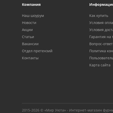
Компания
Информаци
Наш шоурум
Как купить
Новости
Условия опл
Акции
Условия дост
Статьи
Гарантия на 
Вакансии
Вопрос-ответ
Отдел претензий
Политика ко
Контакты
Пользовател
Карта сайта
2015-2026 © «Мир Уюта» - Интернет-магазин фурн