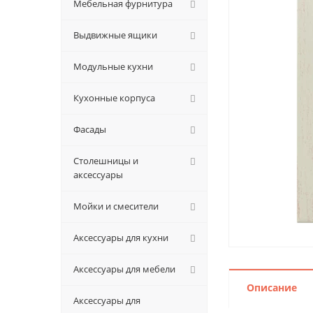
Мебельная фурнитура
Выдвижные ящики
Модульные кухни
Кухонные корпуса
Фасады
Столешницы и
аксессуары
Мойки и смесители
Аксессуары для кухни
Аксессуары для мебели
Описание
Аксессуары для