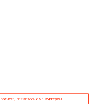
просчета, свяжитесь с менеджером