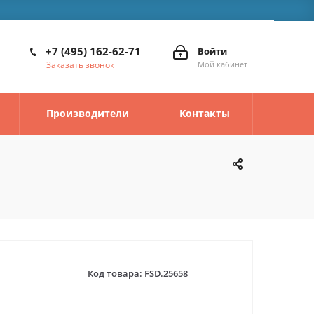
+7 (495) 162-62-71
Войти
Заказать звонок
Мой кабинет
Производители
Контакты
Код товара:
FSD.25658