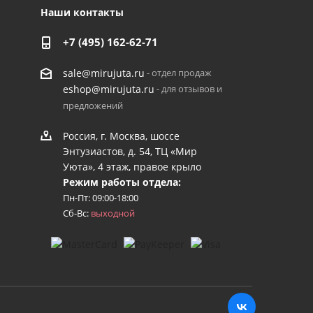
Наши контакты
+7 (495) 162-62-71
- отдел продаж
sale@mirujuta.ru
- для отзывов и
eshop@mirujuta.ru
предложений
Россия, г. Москва, шоссе
Энтузиастов, д. 54, ТЦ «Мир
Уюта», 4 этаж, правое крыло
Режим работы отдела:
Пн-Пт: 09:00-18:00
Сб-Вс:
выходной