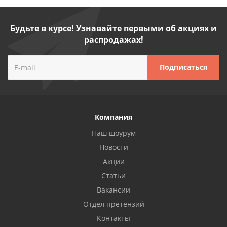
Будьте в курсе! Узнавайте первыми об акциях и
распродажах!
Компания
Наш шоурум
Новости
Акции
Статьи
Вакансии
Отдел претензий
Контакты