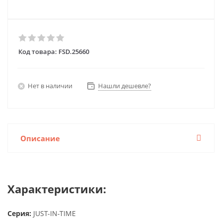
Код товара:
FSD.25660
Нет в наличии
Нашли дешевле?
Описание
Характеристики:
Серия:
JUST-IN-TIME