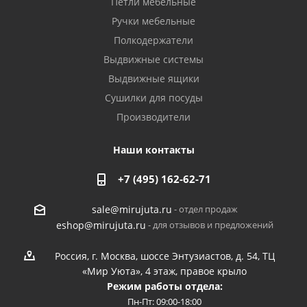
Петли мебельные
Ручки мебельные
Полкодержатели
Выдвижные системы
Выдвижные ящики
Сушилки для посуды
Производители
Наши контакты
+7 (495) 162-62-71
- отдел продаж
sale@mirujuta.ru
- для отзывов и предложений
eshop@mirujuta.ru
Россия, г. Москва, шоссе Энтузиастов, д. 54, ТЦ
«Мир Уюта», 4 этаж, правое крыло
Режим работы отдела:
Пн-Пт: 09:00-18:00