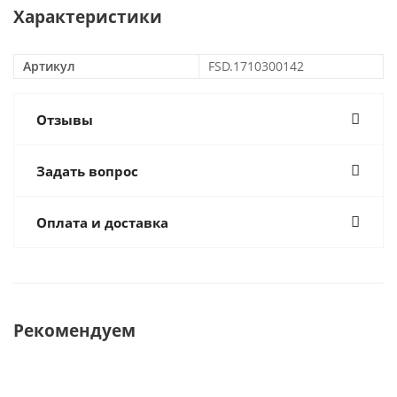
Характеристики
Артикул
FSD.1710300142
Отзывы
Задать вопрос
Оплата и доставка
Рекомендуем