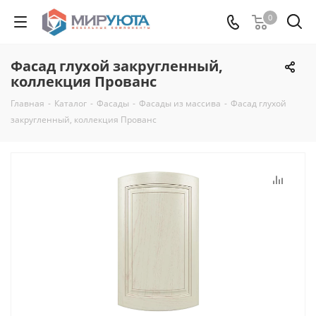
0
Фасад глухой закругленный,
коллекция Прованс
Главная
-
Каталог
-
Фасады
-
Фасады из массива
-
Фасад глухой
закругленный, коллекция Прованс