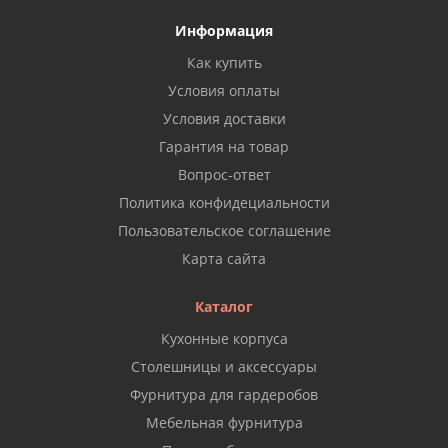
Информация
Как купить
Условия оплаты
Условия доставки
Гарантия на товар
Вопрос-ответ
Политика конфидециальности
Пользовательское соглашение
Карта сайта
Каталог
Кухонные корпуса
Столешницы и аксессуары
Фурнитура для гардеробов
Мебельная фурнитура