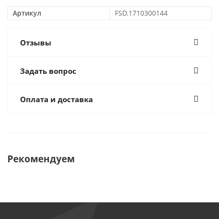
Артикул
FSD.1710300144
Отзывы
Задать вопрос
Оплата и доставка
Рекомендуем