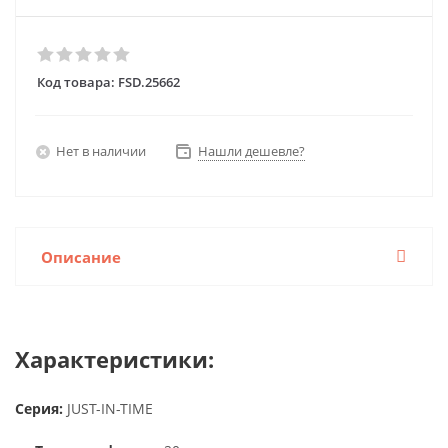
Код товара:
FSD.25662
Нет в наличии
Нашли дешевле?
Описание
Характеристики:
Серия:
JUST-IN-TIME