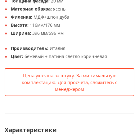
Толщина фасада:
20 мм
Материал обвяза:
ясень
Филенка:
МДФ+шпон дуба
Высота:
116мм/176 мм
Ширина:
396 мм/596 мм
Производитель:
Италия
Цвет:
бежевый + патина светло-коричневая
Цена указана за штуку. За минимальную
комплектацию. Для просчета, свяжитесь с
менеджером
Характеристики