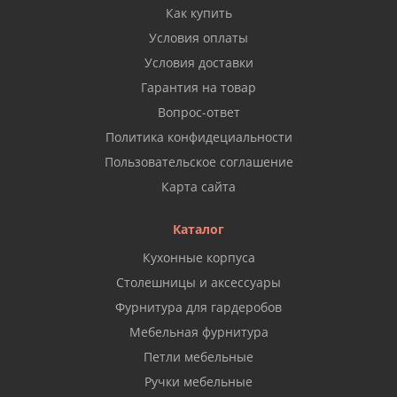
Как купить
Условия оплаты
Условия доставки
Гарантия на товар
Вопрос-ответ
Политика конфидециальности
Пользовательское соглашение
Карта сайта
Каталог
Кухонные корпуса
Столешницы и аксессуары
Фурнитура для гардеробов
Мебельная фурнитура
Петли мебельные
Ручки мебельные