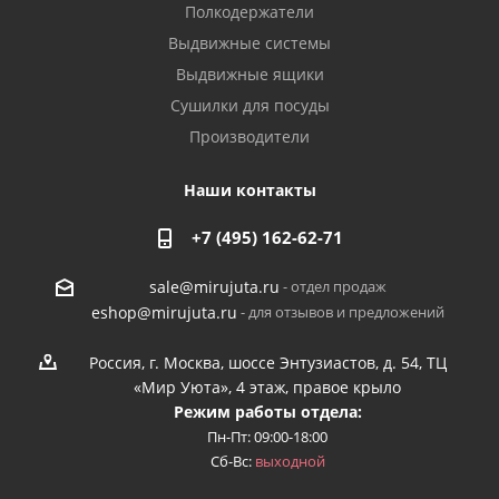
Полкодержатели
Выдвижные системы
Выдвижные ящики
Сушилки для посуды
Производители
Наши контакты
+7 (495) 162-62-71
- отдел продаж
sale@mirujuta.ru
- для отзывов и предложений
eshop@mirujuta.ru
Россия, г. Москва, шоссе Энтузиастов, д. 54, ТЦ
«Мир Уюта», 4 этаж, правое крыло
Режим работы отдела:
Пн-Пт: 09:00-18:00
Сб-Вс:
выходной