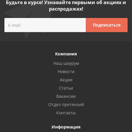
Будьте в курсе! Узнавайте первыми об акциях и
распродажах!
Компания
Наш шоурум
Новости
Акции
Статьи
Вакансии
Отдел претензий
Контакты
Информация