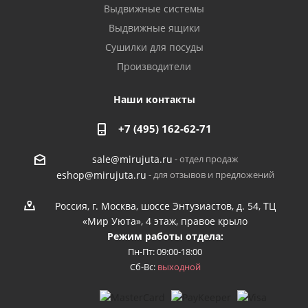
Выдвижные системы
Выдвижные ящики
Сушилки для посуды
Производители
Наши контакты
+7 (495) 162-62-71
- отдел продаж
sale@mirujuta.ru
- для отзывов и предложений
eshop@mirujuta.ru
Россия, г. Москва, шоссе Энтузиастов, д. 54, ТЦ
«Мир Уюта», 4 этаж, правое крыло
Режим работы отдела:
Пн-Пт: 09:00-18:00
Сб-Вс:
выходной