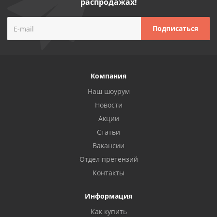
распродажах!
Компания
Наш шоурум
Новости
Акции
Статьи
Вакансии
Отдел претензий
Контакты
Информация
Как купить