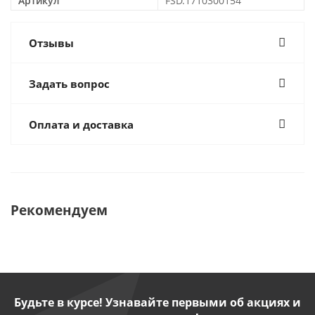
Артикул
FSD.1710300154
Отзывы
Задать вопрос
Оплата и доставка
Рекомендуем
Будьте в курсе! Узнавайте первыми об акциях и