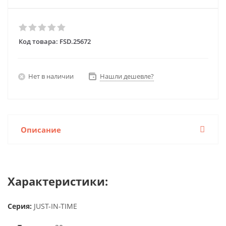
Код товара:
FSD.25672
Нет в наличии
Нашли дешевле?
Описание
Характеристики:
Серия:
JUST-IN-TIME