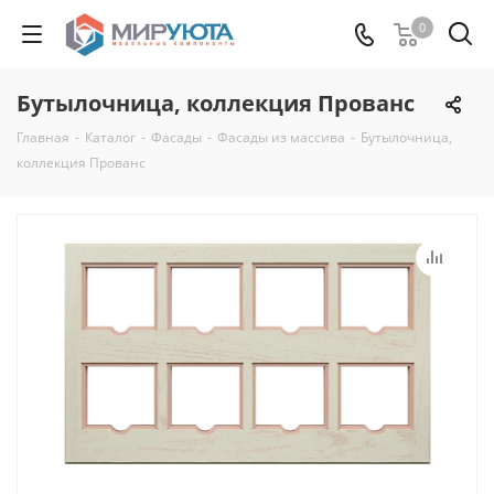
0
Бутылочница, коллекция Прованс
Главная
-
Каталог
-
Фасады
-
Фасады из массива
-
Бутылочница,
коллекция Прованс