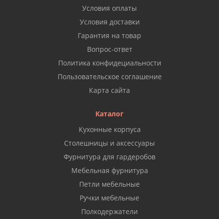
Условия оплаты
Условия доставки
Гарантия на товар
Вопрос-ответ
Политика конфидециальности
Пользовательское соглашение
Карта сайта
Каталог
Кухонные корпуса
Столешницы и аксессуары
Фурнитура для гардеробов
Мебельная фурнитура
Петли мебельные
Ручки мебельные
Полкодержатели