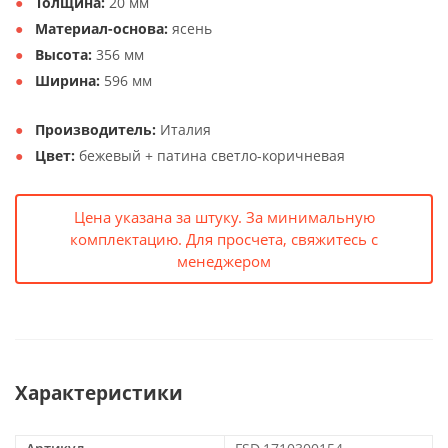
Толщина:
20 мм
Материал-основа:
ясень
Высота:
356 мм
Ширина:
596 мм
Производитель:
Италия
Цвет:
бежевый + патина светло-коричневая
Цена указана за штуку. За минимальную
комплектацию. Для просчета, свяжитесь с
менеджером
Характеристики