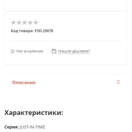
Код товара:
FSD.25678
Нет в наличии
Нашли дешевле?
Описание
Характеристики:
Серия:
JUST-IN-TIME