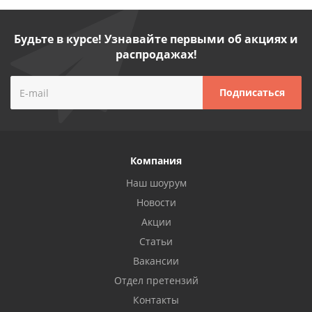
Будьте в курсе! Узнавайте первыми об акциях и
распродажах!
Компания
Наш шоурум
Новости
Акции
Статьи
Вакансии
Отдел претензий
Контакты