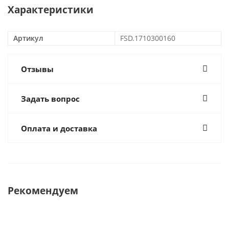
Характеристики
Артикул
FSD.1710300160
Отзывы
Задать вопрос
Оплата и доставка
Рекомендуем