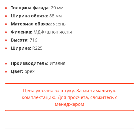
Толщина фасада:
20 мм
Ширина обвяза:
88 мм
Материал обвяза:
ясень
Филенка:
МДФ+шпон ясеня
Высота:
716
Ширина:
R225
Производитель:
Италия
Цвет:
орех
Цена указана за штуку. За минимальную
комплектацию. Для просчета, свяжитесь с
менеджером