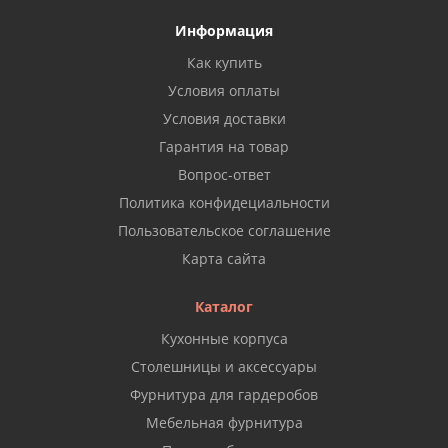
Информация
Как купить
Условия оплаты
Условия доставки
Гарантия на товар
Вопрос-ответ
Политика конфидециальности
Пользовательское соглашение
Карта сайта
Каталог
Кухонные корпуса
Столешницы и аксессуары
Фурнитура для гардеробов
Мебельная фурнитура