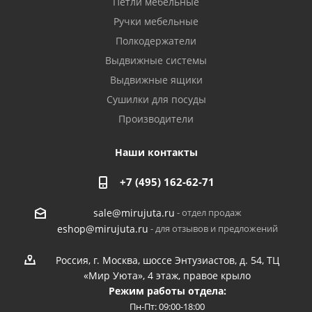
Петли мебельные
Ручки мебельные
Полкодержатели
Выдвижные системы
Выдвижные ящики
Сушилки для посуды
Производители
Наши контакты
+7 (495) 162-62-71
- отдел продаж
sale@mirujuta.ru
- для отзывов и предложений
eshop@mirujuta.ru
Россия, г. Москва, шоссе Энтузиастов, д. 54, ТЦ
«Мир Уюта», 4 этаж, правое крыло
Режим работы отдела:
Пн-Пт: 09:00-18:00