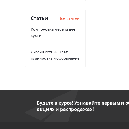
Статьи
Все статьи
Компоновка мебели для
кухни
Дизайн кухни 6 кв.м:
планировка и оформление
Будьте в курсе! Узнавайте первыми о
акциях и распродажах!