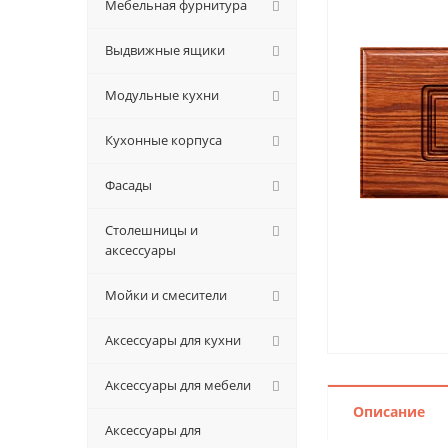
Мебельная фурнитура
Выдвижные ящики
Модульные кухни
Кухонные корпуса
Фасады
Столешницы и
аксессуары
Мойки и смесители
Аксессуары для кухни
Аксессуары для мебели
Описание
Аксессуары для