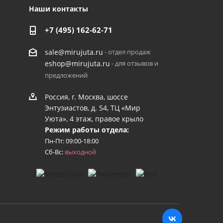
Наши контакты
+7 (495) 162-62-71
- отдел продаж
sale@mirujuta.ru
- для отзывов и
eshop@mirujuta.ru
предложений
Россия, г. Москва, шоссе
Энтузиастов, д. 54, ТЦ «Мир
Уюта», 4 этаж, правое крыло
Режим работы отдела:
Пн-Пт: 09:00-18:00
Сб-Вс:
выходной