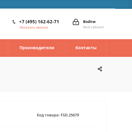
+7 (495) 162-62-71
Войти
Заказать звонок
Мой кабинет
Производители
Контакты
Код товара:
FSD.25679