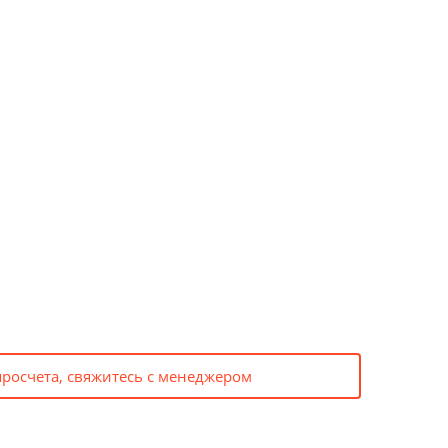
просчета, свяжитесь с менеджером