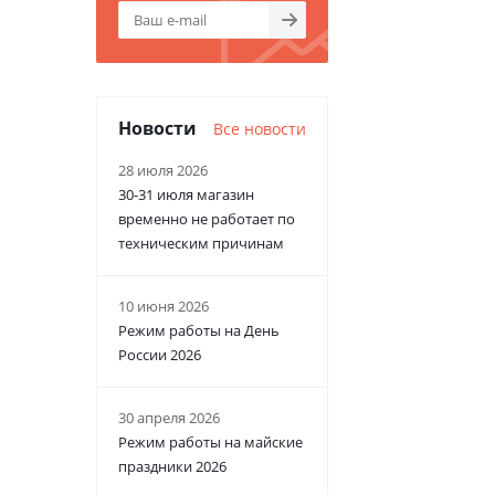
Новости
Все новости
28 июля 2026
30-31 июля магазин
временно не работает по
техническим причинам
10 июня 2026
Режим работы на День
России 2026
30 апреля 2026
Режим работы на майские
праздники 2026