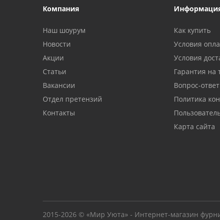
Компания
Информаци
Наш шоурум
Как купить
Новости
Условия опл
Акции
Условия дост
Статьи
Гарантия на 
Вакансии
Вопрос-ответ
Отдел претензий
Политика ко
Контакты
Пользовател
Карта сайта
2015-2026 © «Мир Уюта» - Интернет-магазин фурн