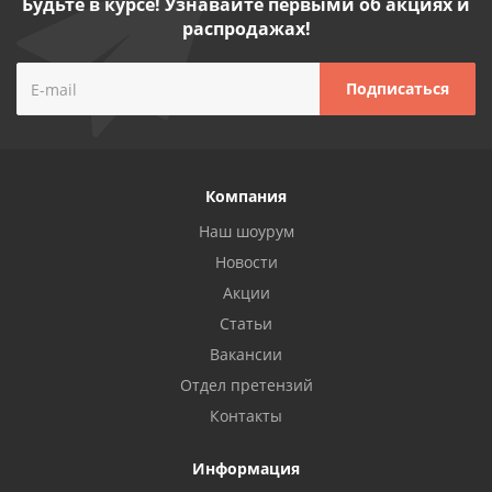
Будьте в курсе! Узнавайте первыми об акциях и
распродажах!
Компания
Наш шоурум
Новости
Акции
Статьи
Вакансии
Отдел претензий
Контакты
Информация