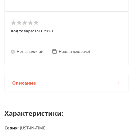
Код товара:
FSD.25681
Нет в наличии
Нашли дешевле?
Описание
Характеристики:
Серия:
JUST-IN-TIME