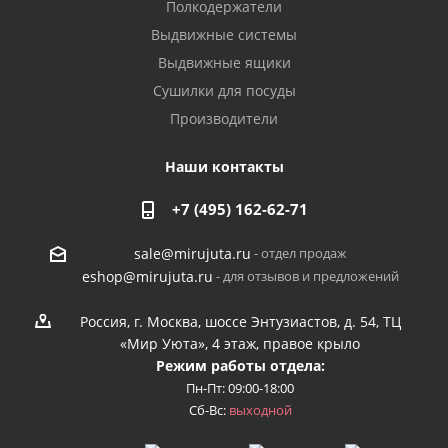
Полкодержатели
Выдвижные системы
Выдвижные ящики
Сушилки для посуды
Производители
Наши контакты
+7 (495) 162-62-71
- отдел продаж
sale@mirujuta.ru
- для отзывов и предложений
eshop@mirujuta.ru
Россия, г. Москва, шоссе Энтузиастов, д. 54, ТЦ
«Мир Уюта», 4 этаж, правое крыло
Режим работы отдела:
Пн-Пт: 09:00-18:00
Сб-Вс:
выходной