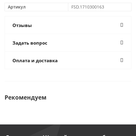
Артикул
FSD.1710300163
Отзывы
Задать вопрос
Оплата и доставка
Рекомендуем