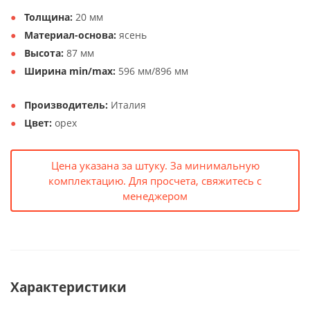
Толщина:
20 мм
Материал-основа:
ясень
Высота:
87 мм
Ширина min/max:
596 мм/896 мм
Производитель:
Италия
Цвет:
орех
Цена указана за штуку. За минимальную
комплектацию. Для просчета, свяжитесь с
менеджером
Характеристики