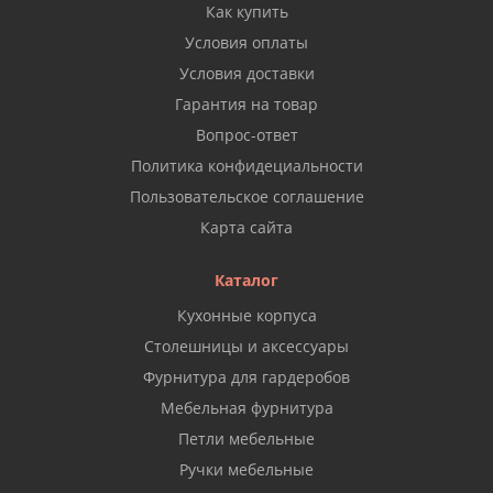
Как купить
Условия оплаты
Условия доставки
Гарантия на товар
Вопрос-ответ
Политика конфидециальности
Пользовательское соглашение
Карта сайта
Каталог
Кухонные корпуса
Столешницы и аксессуары
Фурнитура для гардеробов
Мебельная фурнитура
Петли мебельные
Ручки мебельные