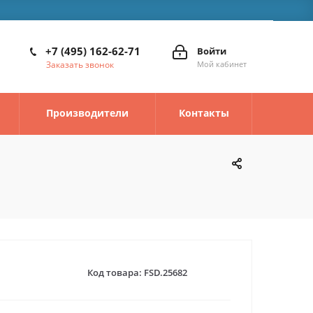
+7 (495) 162-62-71
Войти
Заказать звонок
Мой кабинет
Производители
Контакты
Код товара:
FSD.25682