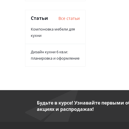
Статьи
Все статьи
Компоновка мебели для
кухни
Дизайн кухни 6 кв.м:
планировка и оформление
Будьте в курсе! Узнавайте первыми о
акциях и распродажах!