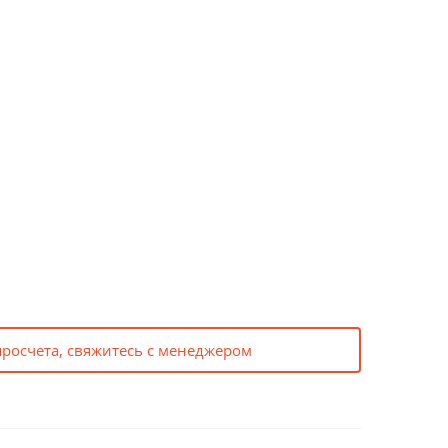
просчета, свяжитесь с менеджером