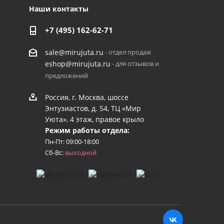
Наши контакты
+7 (495) 162-62-71
- отдел продаж
sale@mirujuta.ru
- для отзывов и
eshop@mirujuta.ru
предложений
Россия, г. Москва, шоссе
Энтузиастов, д. 54, ТЦ «Мир
Уюта», 4 этаж, правое крыло
Режим работы отдела:
Пн-Пт: 09:00-18:00
Сб-Вс:
выходной