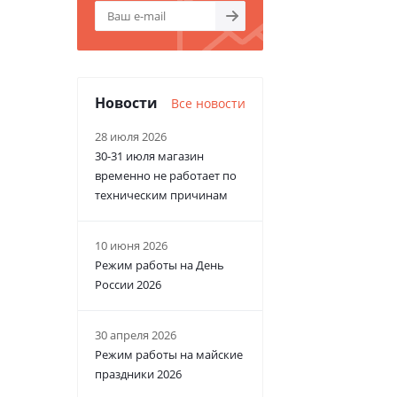
Новости
Все новости
28 июля 2026
30-31 июля магазин
временно не работает по
техническим причинам
10 июня 2026
Режим работы на День
России 2026
30 апреля 2026
Режим работы на майские
праздники 2026