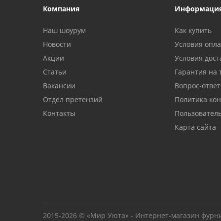
Компания
Информаци
Наш шоурум
Как купить
Новости
Условия опл
Акции
Условия дост
Статьи
Гарантия на 
Вакансии
Вопрос-ответ
Отдел претензий
Политика ко
Контакты
Пользовател
Карта сайта
2015-2026 © «Мир Уюта» - Интернет-магазин фурн