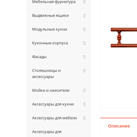
Мебельная фурнитура
Выдвижные ящики
Модульные кухни
Кухонные корпуса
Фасады
Столешницы и
аксессуары
Мойки и смесители
Аксессуары для кухни
Аксессуары для мебели
Описание
Аксессуары для