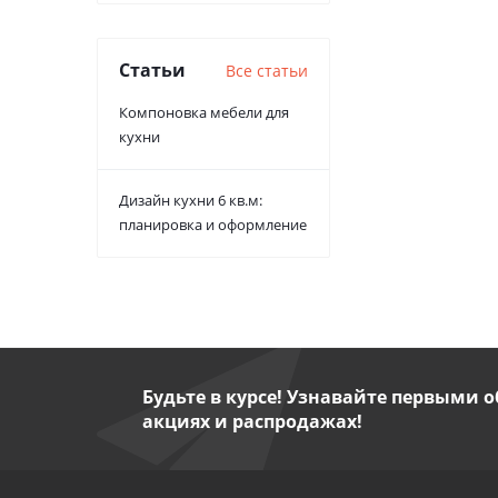
Статьи
Все статьи
Компоновка мебели для
кухни
Дизайн кухни 6 кв.м:
планировка и оформление
Будьте в курсе! Узнавайте первыми о
акциях и распродажах!