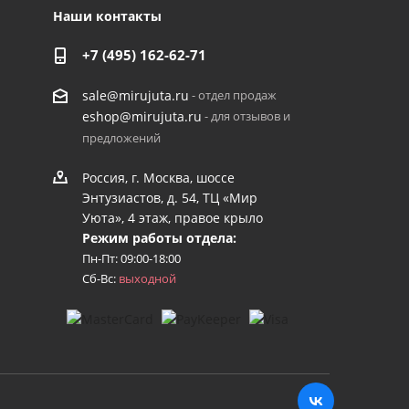
Наши контакты
+7 (495) 162-62-71
- отдел продаж
sale@mirujuta.ru
- для отзывов и
eshop@mirujuta.ru
предложений
Россия, г. Москва, шоссе
Энтузиастов, д. 54, ТЦ «Мир
Уюта», 4 этаж, правое крыло
Режим работы отдела:
Пн-Пт: 09:00-18:00
Сб-Вс:
выходной