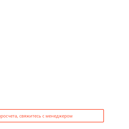
просчета, свяжитесь с менеджером