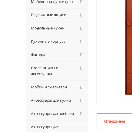
Мебельная фурнитура
Выдвижные ящики
Модульные кухни
Кухонные корпуса
Фасады
Столешницы и
аксессуары
Мойки и смесители
Аксессуары для кухни
Аксессуары для мебели
Описание
Аксессуары для