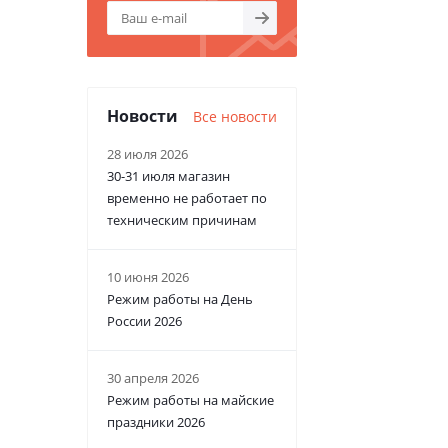
Новости
Все новости
28 июля 2026
30-31 июля магазин
временно не работает по
техническим причинам
10 июня 2026
Режим работы на День
России 2026
30 апреля 2026
Режим работы на майские
праздники 2026