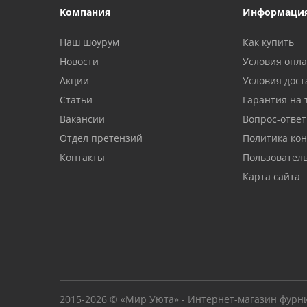
Компания
Информаци
Наш шоурум
Как купить
Новости
Условия опл
Акции
Условия дост
Статьи
Гарантия на 
Вакансии
Вопрос-ответ
Отдел претензий
Политика ко
Контакты
Пользовател
Карта сайта
2015-2026 © «Мир Уюта» - Интернет-магазин фурн