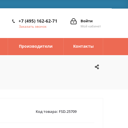
+7 (495) 162-62-71
Войти
Заказать звонок
Мой кабинет
Производители
Контакты
Код товара:
FSD.25709