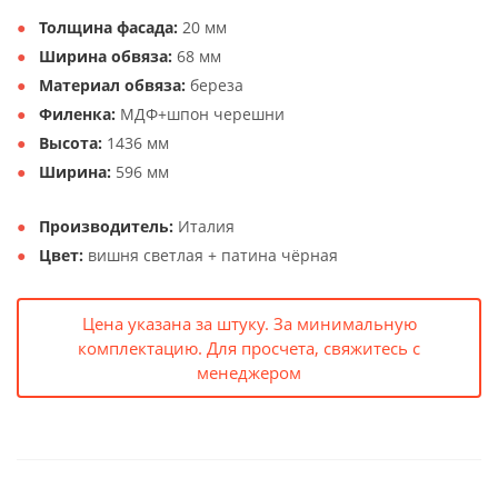
Толщина фасада:
20 мм
Ширина обвяза:
68 мм
Материал обвяза:
береза
Филенка:
МДФ+шпон черешни
Высота:
1436 мм
Ширина:
596 мм
Производитель:
Италия
Цвет:
вишня светлая + патина чёрная
Цена указана за штуку. За минимальную
комплектацию. Для просчета, свяжитесь с
менеджером