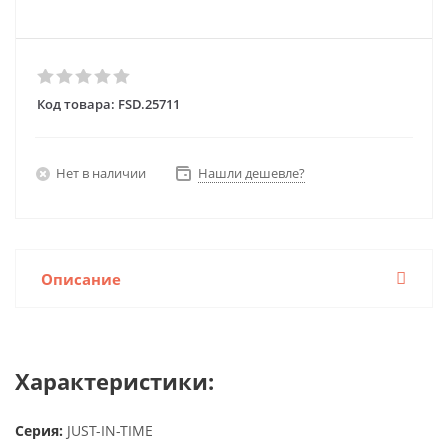
Код товара:
FSD.25711
Нет в наличии
Нашли дешевле?
Описание
Характеристики:
Серия:
JUST-IN-TIME