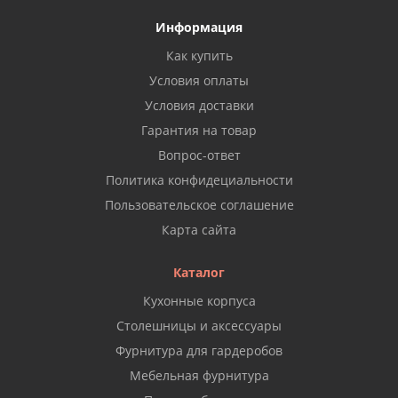
Информация
Как купить
Условия оплаты
Условия доставки
Гарантия на товар
Вопрос-ответ
Политика конфидециальности
Пользовательское соглашение
Карта сайта
Каталог
Кухонные корпуса
Столешницы и аксессуары
Фурнитура для гардеробов
Мебельная фурнитура