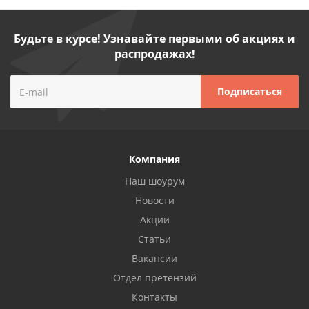
Будьте в курсе! Узнавайте первыми об акциях и
распродажах!
Компания
Наш шоурум
Новости
Акции
Статьи
Вакансии
Отдел претензий
Контакты