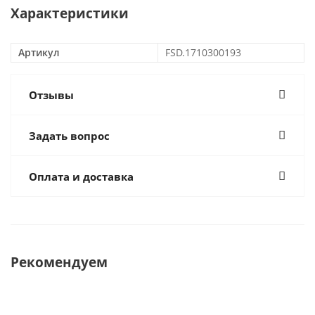
Характеристики
Артикул
FSD.1710300193
Отзывы
Задать вопрос
Оплата и доставка
Рекомендуем