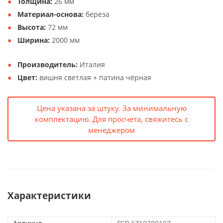
Толщина:
26 мм
Материал-основа:
береза
Высота:
72 мм
Ширина:
2000 мм
Производитель:
Италия
Цвет:
вишня светлая + патина чёрная
Цена указана за штуку. За минимальную
комплектацию. Для просчета, свяжитесь с
менеджером
Характеристики