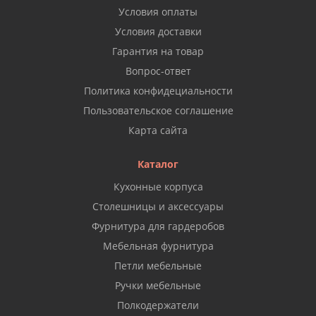
Условия оплаты
Условия доставки
Гарантия на товар
Вопрос-ответ
Политика конфидециальности
Пользовательское соглашение
Карта сайта
Каталог
Кухонные корпуса
Столешницы и аксессуары
Фурнитура для гардеробов
Мебельная фурнитура
Петли мебельные
Ручки мебельные
Полкодержатели