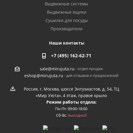
Выдвижные системы
Выдвижные ящики
Сушилки для посуды
Производители
Наши контакты
+7 (495) 162-62-71
- отдел продаж
sale@mirujuta.ru
- для отзывов и предложений
eshop@mirujuta.ru
Россия, г. Москва, шоссе Энтузиастов, д. 54, ТЦ
«Мир Уюта», 4 этаж, правое крыло
Режим работы отдела:
Пн-Пт: 09:00-18:00
Сб-Вс:
выходной