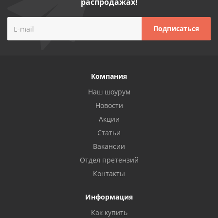
распродажах!
Компания
Наш шоурум
Новости
Акции
Статьи
Вакансии
Отдел претензий
Контакты
Информация
Как купить