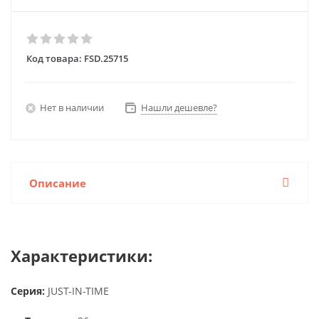
Код товара:
FSD.25715
Нет в наличии
Нашли дешевле?
Описание
Характеристики:
Серия:
JUST-IN-TIME