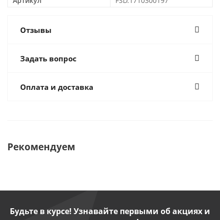
Артикул
FSD.1710300197
Отзывы
Задать вопрос
Оплата и доставка
Рекомендуем
Будьте в курсе! Узнавайте первыми об акциях и