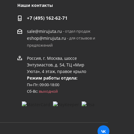
Наши контакты
+7 (495) 162-62-71
- отдел продаж
sale@mirujuta.ru
- для отзывов и
eshop@mirujuta.ru
предложений
Россия, г. Москва, шоссе
Энтузиастов, д. 54, ТЦ «Мир
Уюта», 4 этаж, правое крыло
Режим работы отдела:
Пн-Пт: 09:00-18:00
Сб-Вс:
выходной