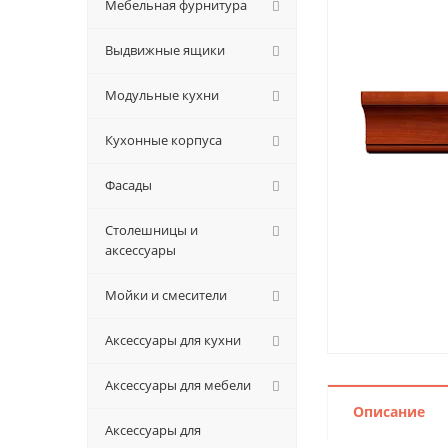
Мебельная фурнитура
Выдвижные ящики
Модульные кухни
Кухонные корпуса
Фасады
Столешницы и
аксессуары
Мойки и смесители
Аксессуары для кухни
Аксессуары для мебели
Описание
Аксессуары для