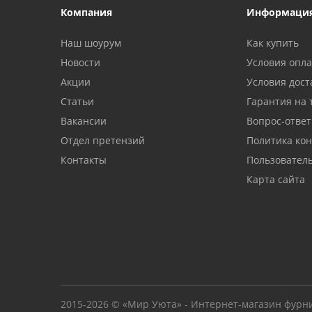
Компания
Информаци
Наш шоурум
Как купить
Новости
Условия опл
Акции
Условия дост
Статьи
Гарантия на 
Вакансии
Вопрос-ответ
Отдел претензий
Политика ко
Контакты
Пользовател
Карта сайта
2015-2026 © «Мир Уюта» - Интернет-магазин фурн