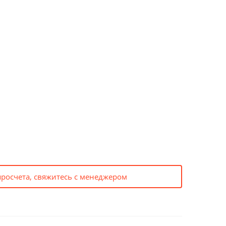
просчета, свяжитесь с менеджером