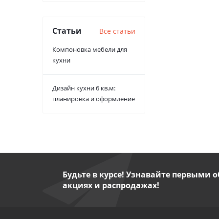
Статьи
Все статьи
Компоновка мебели для
кухни
Дизайн кухни 6 кв.м:
планировка и оформление
Будьте в курсе! Узнавайте первыми о
акциях и распродажах!