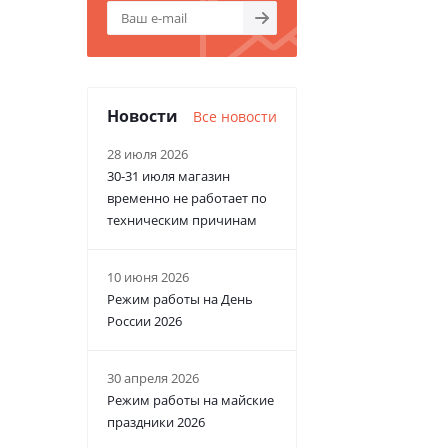
Новости
Все новости
28 июля 2026
30-31 июля магазин
временно не работает по
техническим причинам
10 июня 2026
Режим работы на День
России 2026
30 апреля 2026
Режим работы на майские
праздники 2026