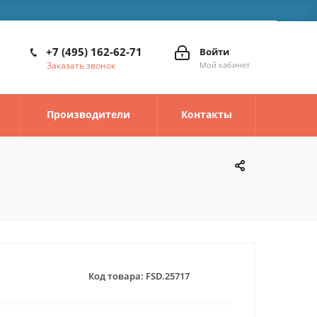
+7 (495) 162-62-71
Войти
Заказать звонок
Мой кабинет
Производители
Контакты
Код товара:
FSD.25717