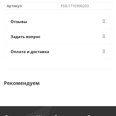
Артикул
FSD.1710300203
Отзывы
Задать вопрос
Оплата и доставка
Рекомендуем