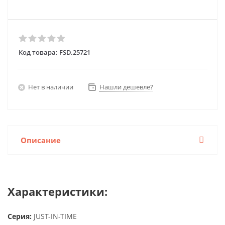
Код товара:
FSD.25721
Нет в наличии
Нашли дешевле?
Описание
Характеристики:
Серия:
JUST-IN-TIME