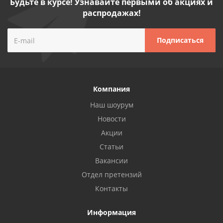
Будьте в курсе! Узнавайте первыми об акциях и
распродажах!
Компания
Наш шоурум
Новости
Акции
Статьи
Вакансии
Отдел претензий
Контакты
Информация