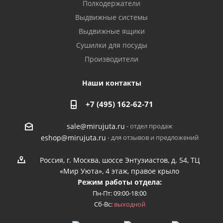
Полкодержатели
Выдвижные системы
Выдвижные ящики
Сушилки для посуды
Производители
Наши контакты
+7 (495) 162-62-71
- отдел продаж
sale@mirujuta.ru
- для отзывов и предложений
eshop@mirujuta.ru
Россия, г. Москва, шоссе Энтузиастов, д. 54, ТЦ
«Мир Уюта», 4 этаж, правое крыло
Режим работы отдела:
Пн-Пт: 09:00-18:00
Сб-Вс:
выходной