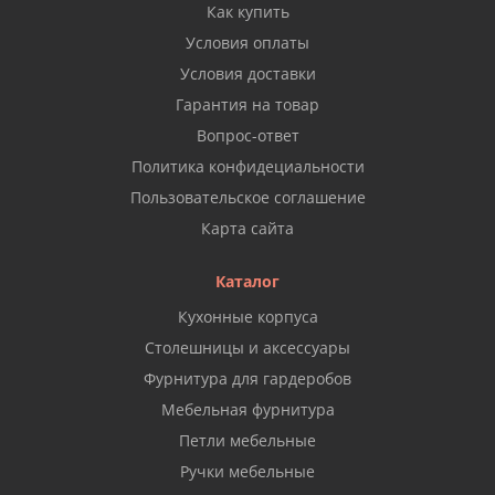
Как купить
Условия оплаты
Условия доставки
Гарантия на товар
Вопрос-ответ
Политика конфидециальности
Пользовательское соглашение
Карта сайта
Каталог
Кухонные корпуса
Столешницы и аксессуары
Фурнитура для гардеробов
Мебельная фурнитура
Петли мебельные
Ручки мебельные