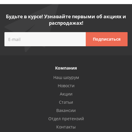
Будьте в курсе! Узнавайте первыми об акциях и
распродажах!
Компания
Наш шоурум
Новости
Акции
Статьи
Вакансии
Отдел претензий
Контакты