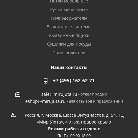
Петли мебельные
Ручки мебельные
Полкодержатели
Выдвижные системы
Выдвижные ящики
Сушилки для посуды
Производители
Наши контакты
+7 (495) 162-62-71
- отдел продаж
sale@mirujuta.ru
- для отзывов и предложений
eshop@mirujuta.ru
Россия, г. Москва, шоссе Энтузиастов, д. 54, ТЦ
«Мир Уюта», 4 этаж, правое крыло
Режим работы отдела:
Пн-Пт: 09:00-18:00