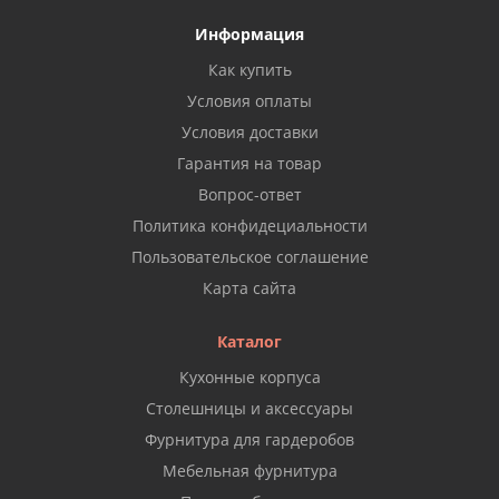
Информация
Как купить
Условия оплаты
Условия доставки
Гарантия на товар
Вопрос-ответ
Политика конфидециальности
Пользовательское соглашение
Карта сайта
Каталог
Кухонные корпуса
Столешницы и аксессуары
Фурнитура для гардеробов
Мебельная фурнитура