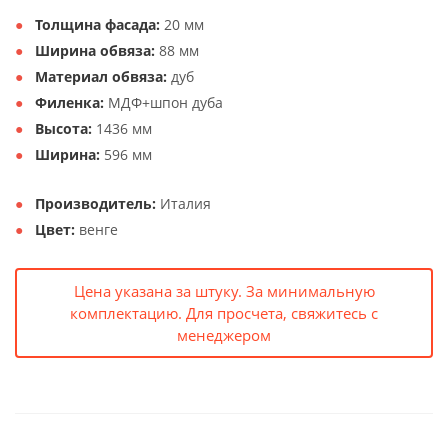
Толщина фасада:
20 мм
Ширина обвяза:
88 мм
Материал обвяза:
дуб
Филенка:
МДФ+шпон дуба
Высота:
1436 мм
Ширина:
596 мм
Производитель:
Италия
Цвет:
венге
Цена указана за штуку. За минимальную
комплектацию. Для просчета, свяжитесь с
менеджером