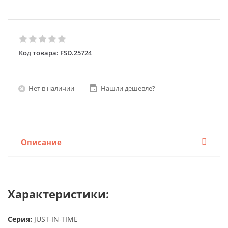
Код товара:
FSD.25724
Нет в наличии
Нашли дешевле?
Описание
Характеристики:
Серия:
JUST-IN-TIME