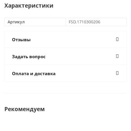
Характеристики
Артикул
FSD.1710300206
Отзывы
Задать вопрос
Оплата и доставка
Рекомендуем