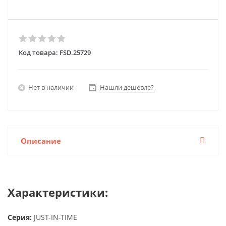
Код товара:
FSD.25729
Нет в наличии
Нашли дешевле?
Описание
Характеристики:
Серия:
JUST-IN-TIME