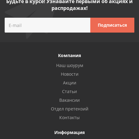
Будьте в курсе! Узнавайте первыми об акциях и
распродажах!
Компания
Наш шоурум
Новости
Акции
Статьи
Вакансии
Отдел претензий
Контакты
Информация