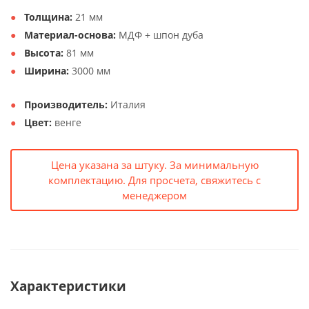
Толщина:
21 мм
Материал-основа:
МДФ + шпон дуба
Высота:
81 мм
Ширина:
3000 мм
Производитель:
Италия
Цвет:
венге
Цена указана за штуку. За минимальную
комплектацию. Для просчета, свяжитесь с
менеджером
Характеристики