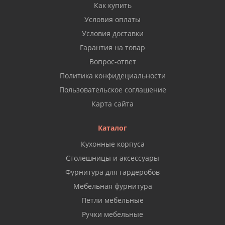
Как купить
Условия оплаты
Условия доставки
Гарантия на товар
Вопрос-ответ
Политика конфидециальности
Пользовательское соглашение
Карта сайта
Каталог
Кухонные корпуса
Столешницы и аксессуары
Фурнитура для гардеробов
Мебельная фурнитура
Петли мебельные
Ручки мебельные