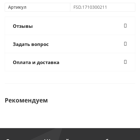
Артикул
FSD.1710300211
Отзывы
Задать вопрос
Оплата и доставка
Рекомендуем