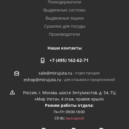
Полкодержатели
Выдвижные системы
Выдвижные ящики
Сушилки для посуды
Производители
Наши контакты
+7 (495) 162-62-71
- отдел продаж
sale@mirujuta.ru
- для отзывов и предложений
eshop@mirujuta.ru
Россия, г. Москва, шоссе Энтузиастов, д. 54, ТЦ
«Мир Уюта», 4 этаж, правое крыло
Режим работы отдела:
Пн-Пт: 09:00-18:00
Сб-Вс:
выходной