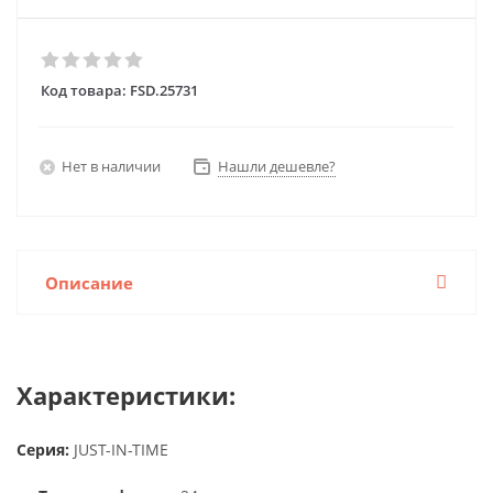
Код товара:
FSD.25731
Нет в наличии
Нашли дешевле?
Описание
Характеристики:
Серия:
JUST-IN-TIME