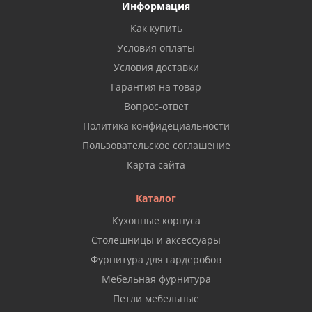
Информация
Как купить
Условия оплаты
Условия доставки
Гарантия на товар
Вопрос-ответ
Политика конфидециальности
Пользовательское соглашение
Карта сайта
Каталог
Кухонные корпуса
Столешницы и аксессуары
Фурнитура для гардеробов
Мебельная фурнитура
Петли мебельные