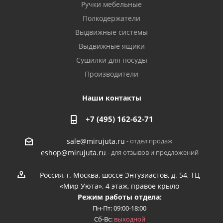
Ручки мебельные
Полкодержатели
Выдвижные системы
Выдвижные ящики
Сушилки для посуды
Производители
Наши контакты
+7 (495) 162-62-71
- отдел продаж
sale@mirujuta.ru
- для отзывов и предложений
eshop@mirujuta.ru
Россия, г. Москва, шоссе Энтузиастов, д. 54, ТЦ
«Мир Уюта», 4 этаж, правое крыло
Режим работы отдела:
Пн-Пт: 09:00-18:00
Сб-Вс:
выходной