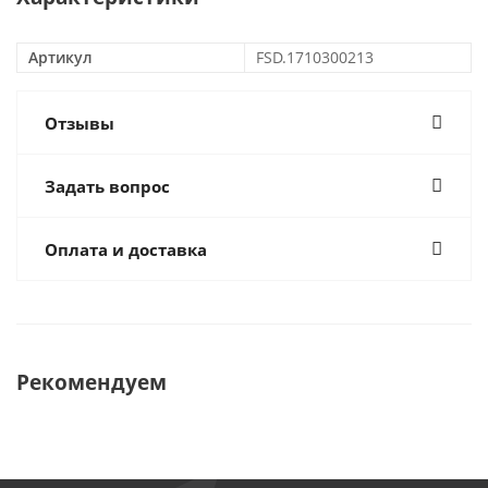
Артикул
FSD.1710300213
Отзывы
Задать вопрос
Оплата и доставка
Рекомендуем