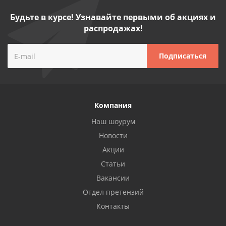
Будьте в курсе! Узнавайте первыми об акциях и
распродажах!
Компания
Наш шоурум
Новости
Акции
Статьи
Вакансии
Отдел претензий
Контакты