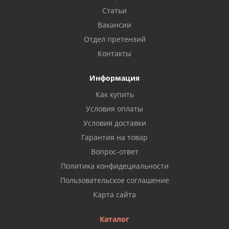
Статьи
Вакансии
Отдел претензий
Контакты
Информация
Как купить
Условия оплаты
Условия доставки
Гарантия на товар
Вопрос-ответ
Политика конфидециальности
Пользовательское соглашение
Карта сайта
Каталог