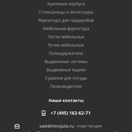
Кухонные корпуса
Столешницы и аксессуары
Фурнитура для гардеробов
Мебельная фурнитура
Петли мебельные
Ручки мебельные
Полкодержатели
Выдвижные системы
Выдвижные ящики
Сушилки для посуды
Производители
Наши контакты
+7 (495) 162-62-71
- отдел продаж
sale@mirujuta.ru