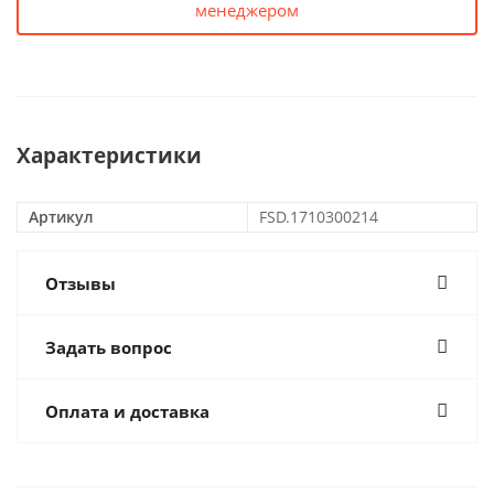
менеджером
Характеристики
Артикул
FSD.1710300214
Отзывы
Задать вопрос
Оплата и доставка