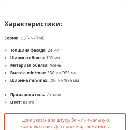
Характеристики:
Серия:
JUST-IN-TIME
Толщина фасада:
24 мм
Ширина обвяза:
100 мм
Материал обвяза:
ясень
Высота min/max:
356 мм/956 мм
Ширина min/max:
296 мм/896 мм
Производитель:
Италия
Цвет:
венге
Цена указана за штуку. За минимальную
комплектацию. Для просчета, свяжитесь с