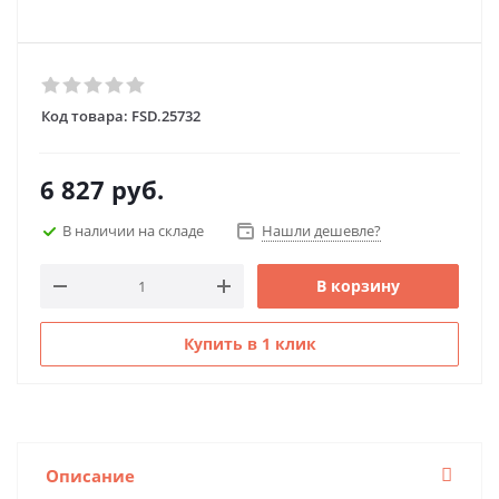
Код товара:
FSD.25732
6 827
руб.
В наличии на складе
Нашли дешевле?
В корзину
Купить в 1 клик
Описание