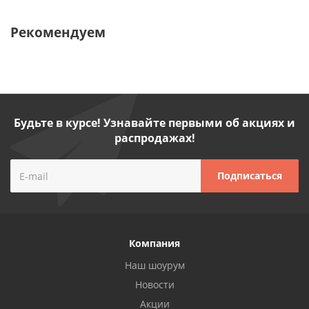
Рекомендуем
Будьте в курсе! Узнавайте первыми об акциях и
распродажах!
Компания
Наш шоурум
Новости
Акции