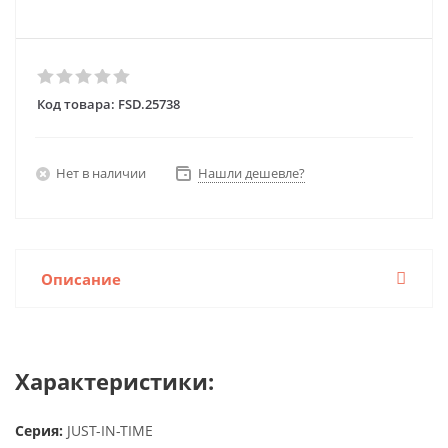
Код товара:
FSD.25738
Нет в наличии
Нашли дешевле?
Описание
Характеристики:
Серия:
JUST-IN-TIME