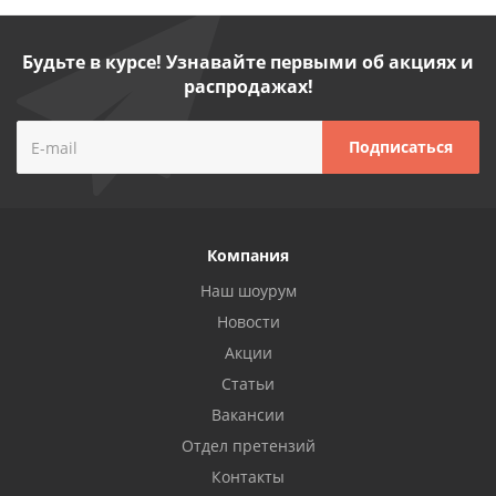
Будьте в курсе! Узнавайте первыми об акциях и
распродажах!
Компания
Наш шоурум
Новости
Акции
Статьи
Вакансии
Отдел претензий
Контакты