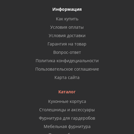
Информация
Как купить
Условия оплаты
Условия доставки
Гарантия на товар
Вопрос-ответ
Политика конфидециальности
Пользовательское соглашение
Карта сайта
Каталог
Кухонные корпуса
Столешницы и аксессуары
Фурнитура для гардеробов
Мебельная фурнитура