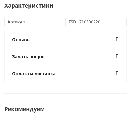
Характеристики
Артикул
FSD.1710300220
Отзывы
Задать вопрос
Оплата и доставка
Рекомендуем