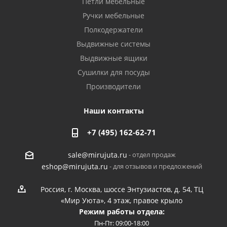
Петли мебельные
Ручки мебельные
Полкодержатели
Выдвижные системы
Выдвижные ящики
Сушилки для посуды
Производители
Наши контакты
+7 (495) 162-62-71
- отдел продаж
sale@mirujuta.ru
- для отзывов и предложений
eshop@mirujuta.ru
Россия, г. Москва, шоссе Энтузиастов, д. 54, ТЦ
«Мир Уюта», 4 этаж, правое крыло
Режим работы отдела:
Пн-Пт: 09:00-18:00