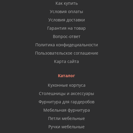
Как купить
Условия оплаты
Условия доставки
Гарантия на товар
Вопрос-ответ
Политика конфидециальности
Пользовательское соглашение
Карта сайта
Каталог
Кухонные корпуса
Столешницы и аксессуары
Фурнитура для гардеробов
Мебельная фурнитура
Петли мебельные
Ручки мебельные