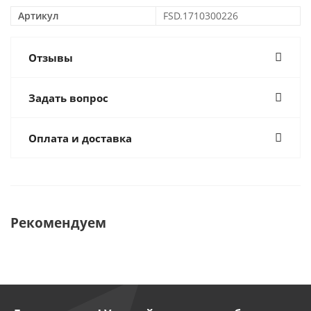
Артикул
FSD.1710300226
Отзывы
Задать вопрос
Оплата и доставка
Рекомендуем