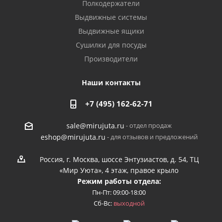
Полкодержатели
Выдвижные системы
Выдвижные ящики
Сушилки для посуды
Производители
Наши контакты
+7 (495) 162-62-71
- отдел продаж
sale@mirujuta.ru
- для отзывов и предложений
eshop@mirujuta.ru
Россия, г. Москва, шоссе Энтузиастов, д. 54, ТЦ
«Мир Уюта», 4 этаж, правое крыло
Режим работы отдела:
Пн-Пт: 09:00-18:00
Сб-Вс:
выходной