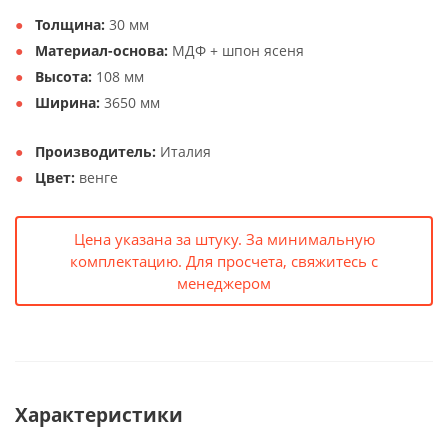
Толщина:
30 мм
Материал-основа:
МДФ + шпон ясеня
Высота:
108 мм
Ширина:
3650 мм
Производитель:
Италия
Цвет:
венге
Цена указана за штуку. За минимальную
комплектацию. Для просчета, свяжитесь с
менеджером
Характеристики