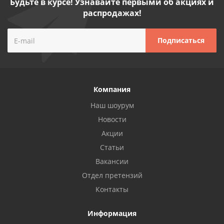
Будьте в курсе! Узнавайте первыми об акциях и
распродажах!
Компания
Наш шоурум
Новости
Акции
Статьи
Вакансии
Отдел претензий
Контакты
Информация