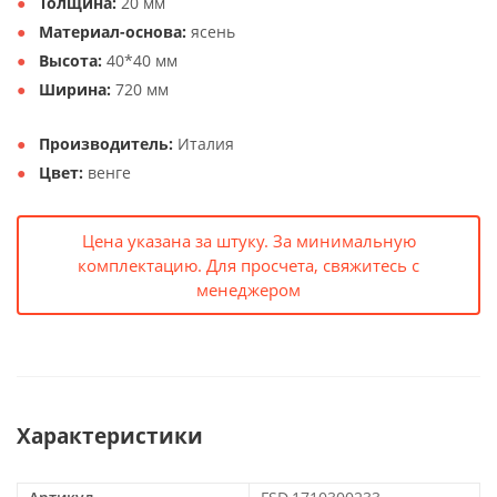
Толщина:
20 мм
Материал-основа:
ясень
Высота:
40*40 мм
Ширина:
720 мм
Производитель:
Италия
Цвет:
венге
Цена указана за штуку. За минимальную
комплектацию. Для просчета, свяжитесь с
менеджером
Характеристики