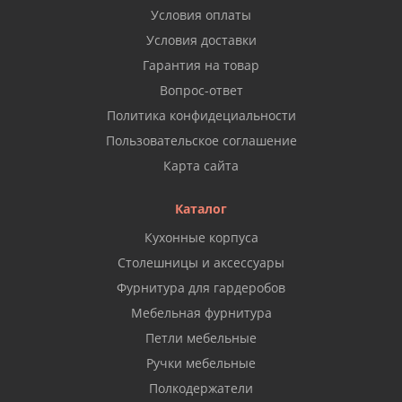
Условия оплаты
Условия доставки
Гарантия на товар
Вопрос-ответ
Политика конфидециальности
Пользовательское соглашение
Карта сайта
Каталог
Кухонные корпуса
Столешницы и аксессуары
Фурнитура для гардеробов
Мебельная фурнитура
Петли мебельные
Ручки мебельные
Полкодержатели