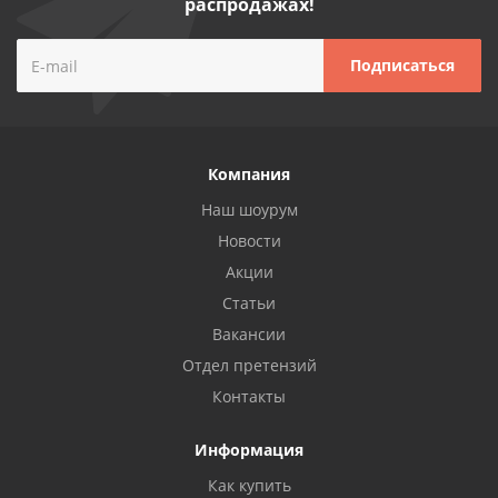
распродажах!
Компания
Наш шоурум
Новости
Акции
Статьи
Вакансии
Отдел претензий
Контакты
Информация
Как купить