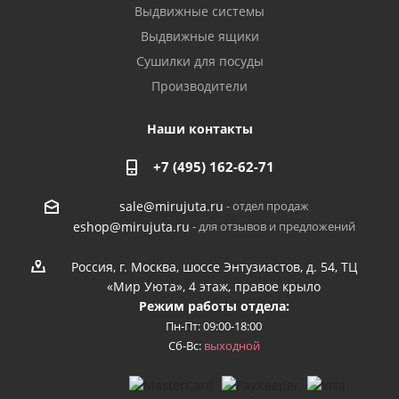
Выдвижные системы
Выдвижные ящики
Сушилки для посуды
Производители
Наши контакты
+7 (495) 162-62-71
- отдел продаж
sale@mirujuta.ru
- для отзывов и предложений
eshop@mirujuta.ru
Россия, г. Москва, шоссе Энтузиастов, д. 54, ТЦ
«Мир Уюта», 4 этаж, правое крыло
Режим работы отдела:
Пн-Пт: 09:00-18:00
Сб-Вс:
выходной