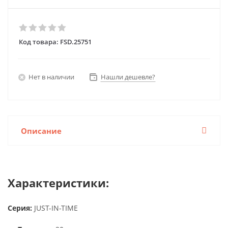
Код товара:
FSD.25751
Нет в наличии
Нашли дешевле?
Описание
Характеристики:
Серия:
JUST-IN-TIME