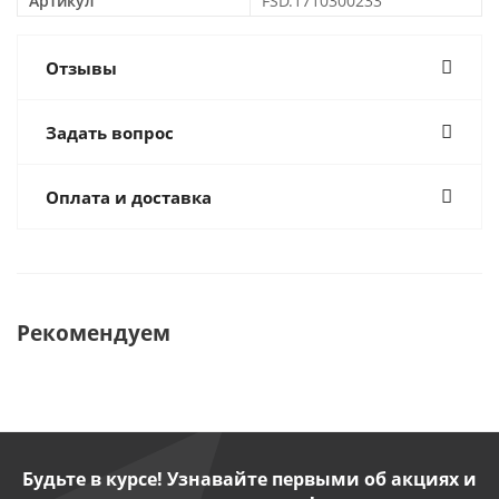
Артикул
FSD.1710300233
Отзывы
Задать вопрос
Оплата и доставка
Рекомендуем
Будьте в курсе! Узнавайте первыми об акциях и