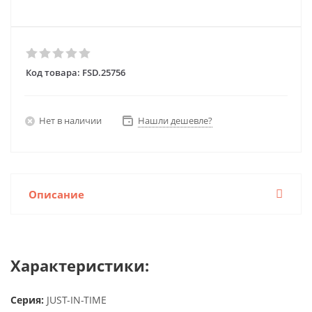
Код товара:
FSD.25756
Нет в наличии
Нашли дешевле?
Описание
Характеристики:
Серия:
JUST-IN-TIME