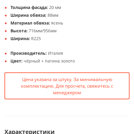
Толщина фасада:
20 мм
Ширина обвяза:
88мм
Материал обвяза:
ясень
Высота:
716мм/956мм
Ширина:
R225
Производитель:
Италия
Цвет:
чёрный + патина золото
Цена указана за штуку. За минимальную
комплектацию. Для просчета, свяжитесь с
менеджером
Характеристики