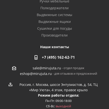
Ручки мебельные
Полкодержатели
Выдвижные системы
Выдвижные ящики
Сушилки для посуды
Производители
Наши контакты
+7 (495) 162-62-71
- отдел продаж
sale@mirujuta.ru
- для отзывов и предложений
eshop@mirujuta.ru
Россия, г. Москва, шоссе Энтузиастов, д. 54, ТЦ
«Мир Уюта», 4 этаж, правое крыло
Режим работы отдела:
Пн-Пт: 09:00-18:00
Сб-Вс:
выходной