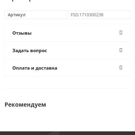
Артикул
FSD.1710300238
Отзывы
Задать вопрос
Оплата и доставка
Рекомендуем