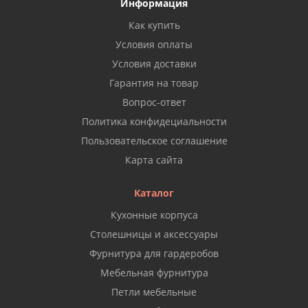
Информация
Как купить
Условия оплаты
Условия доставки
Гарантия на товар
Вопрос-ответ
Политика конфидециальности
Пользовательское соглашение
Карта сайта
Каталог
Кухонные корпуса
Столешницы и аксессуары
Фурнитура для гардеробов
Мебельная фурнитура
Петли мебельные