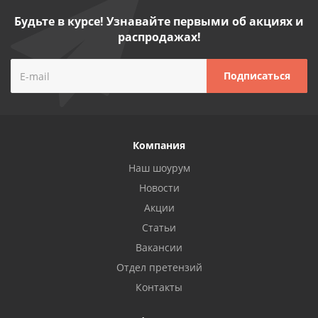
Будьте в курсе! Узнавайте первыми об акциях и
распродажах!
Компания
Наш шоурум
Новости
Акции
Статьи
Вакансии
Отдел претензий
Контакты