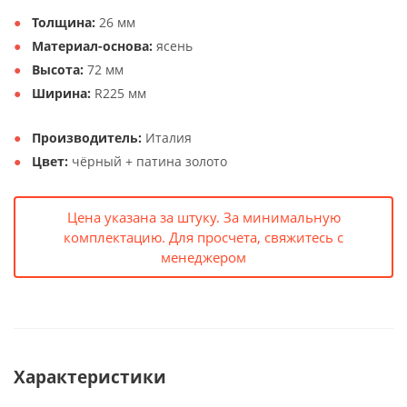
Толщина:
26 мм
Материал-основа:
ясень
Высота:
72 мм
Ширина:
R225 мм
Производитель:
Италия
Цвет:
чёрный + патина золото
Цена указана за штуку. За минимальную
комплектацию. Для просчета, свяжитесь с
менеджером
Характеристики