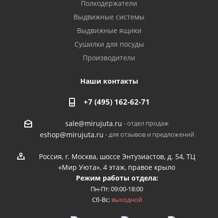
Полкодержатели
Выдвижные системы
Выдвижные ящики
Сушилки для посуды
Производители
Наши контакты
+7 (495) 162-62-71
- отдел продаж
sale@mirujuta.ru
- для отзывов и предложений
eshop@mirujuta.ru
Россия, г. Москва, шоссе Энтузиастов, д. 54, ТЦ
«Мир Уюта», 4 этаж, правое крыло
Режим работы отдела:
Пн-Пт: 09:00-18:00
Сб-Вс:
выходной