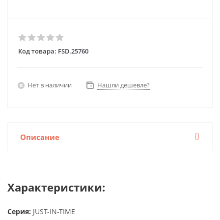
Код товара:
FSD.25760
Нет в наличии
Нашли дешевле?
Описание
Характеристики:
Серия:
JUST-IN-TIME