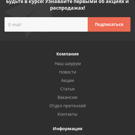
Будьте в курсе! Узнавайте первыми об акциях и
распродажах!
Компания
Наш шоурум
Новости
Акции
Статьи
Вакансии
Отдел претензий
Контакты
Информация