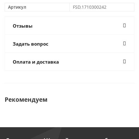
Артикул
FSD.1710300242
Отзывы
Задать вопрос
Оплата и доставка
Рекомендуем