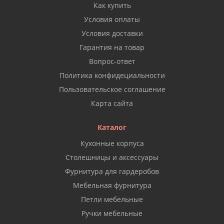
Как купить
Условия оплаты
Условия доставки
Гарантия на товар
Вопрос-ответ
Политика конфидециальности
Пользовательское соглашение
Карта сайта
Каталог
Кухонные корпуса
Столешницы и аксессуары
Фурнитура для гардеробов
Мебельная фурнитура
Петли мебельные
Ручки мебельные