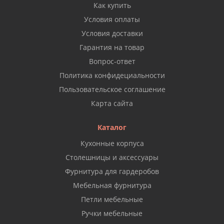
Как купить
Условия оплаты
Условия доставки
Гарантия на товар
Вопрос-ответ
Политика конфидециальности
Пользовательское соглашение
Карта сайта
Каталог
Кухонные корпуса
Столешницы и аксессуары
Фурнитура для гардеробов
Мебельная фурнитура
Петли мебельные
Ручки мебельные