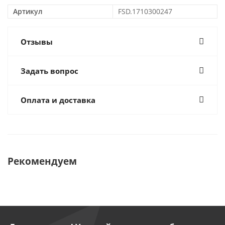
Артикул
FSD.1710300247
Отзывы
Задать вопрос
Оплата и доставка
Рекомендуем