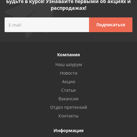
Будьте в курсе! Узнавайте первыми об акциях и
распродажах!
Компания
Наш шоурум
Новости
Акции
Статьи
Вакансии
Отдел претензий
Контакты
Информация