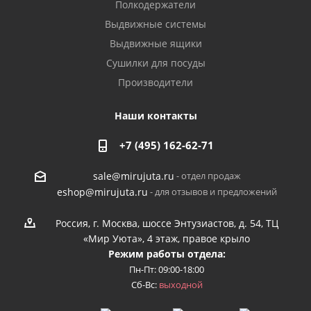
Полкодержатели
Выдвижные системы
Выдвижные ящики
Сушилки для посуды
Производители
Наши контакты
+7 (495) 162-62-71
- отдел продаж
sale@mirujuta.ru
- для отзывов и предложений
eshop@mirujuta.ru
Россия, г. Москва, шоссе Энтузиастов, д. 54, ТЦ
«Мир Уюта», 4 этаж, правое крыло
Режим работы отдела:
Пн-Пт: 09:00-18:00
Сб-Вс:
выходной