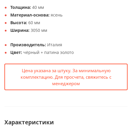
Толщина:
40 мм
Материал-основа:
ясень
Высота:
60 мм
Ширина:
3050 мм
Производитель:
Италия
Цвет:
чёрный + патина золото
Цена указана за штуку. За минимальную
комплектацию. Для просчета, свяжитесь с
менеджером
Характеристики