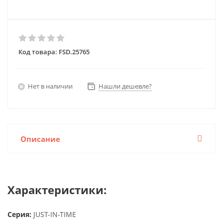
Код товара:
FSD.25765
Нет в наличии
Нашли дешевле?
Описание
Характеристики:
Серия:
JUST-IN-TIME