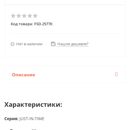
Код товара:
FSD.25770
Нет в наличии
Нашли дешевле?
Описание
Характеристики:
Серия:
JUST-IN-TIME