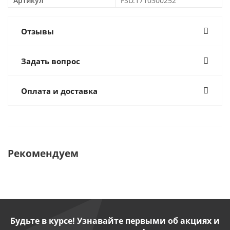
Артикул
FSD.1710300252
Отзывы
Задать вопрос
Оплата и доставка
Рекомендуем
Будьте в курсе! Узнавайте первыми об акциях и