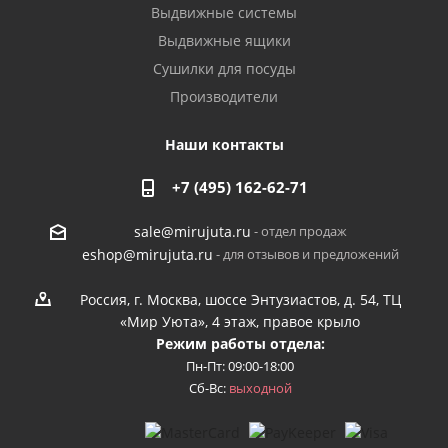
Выдвижные системы
Выдвижные ящики
Сушилки для посуды
Производители
Наши контакты
+7 (495) 162-62-71
- отдел продаж
sale@mirujuta.ru
- для отзывов и предложений
eshop@mirujuta.ru
Россия, г. Москва, шоссе Энтузиастов, д. 54, ТЦ
«Мир Уюта», 4 этаж, правое крыло
Режим работы отдела:
Пн-Пт: 09:00-18:00
Сб-Вс:
выходной