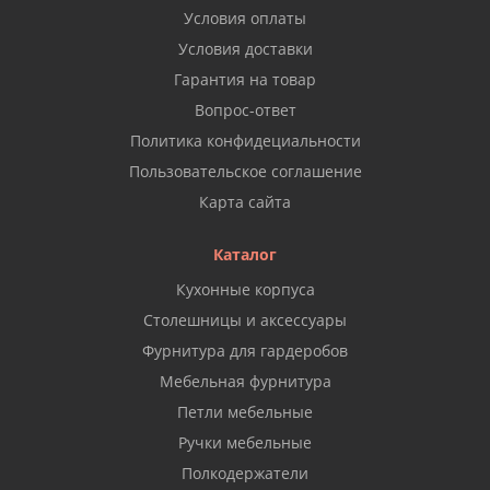
Условия оплаты
Условия доставки
Гарантия на товар
Вопрос-ответ
Политика конфидециальности
Пользовательское соглашение
Карта сайта
Каталог
Кухонные корпуса
Столешницы и аксессуары
Фурнитура для гардеробов
Мебельная фурнитура
Петли мебельные
Ручки мебельные
Полкодержатели