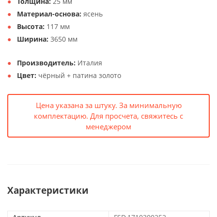
Толщина:
25 мм
Материал-основа:
ясень
Высота:
117 мм
Ширина:
3650 мм
Производитель:
Италия
Цвет:
чёрный + патина золото
Цена указана за штуку. За минимальную
комплектацию. Для просчета, свяжитесь с
менеджером
Характеристики