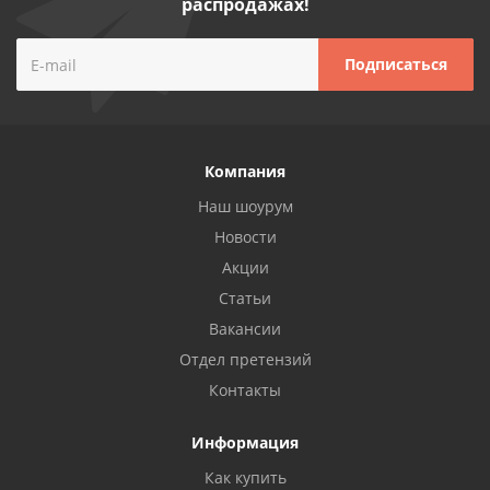
распродажах!
Компания
Наш шоурум
Новости
Акции
Статьи
Вакансии
Отдел претензий
Контакты
Информация
Как купить