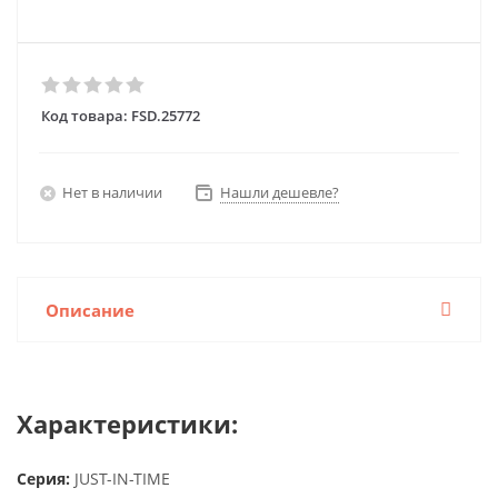
Код товара:
FSD.25772
Нет в наличии
Нашли дешевле?
Описание
Характеристики:
Серия:
JUST-IN-TIME