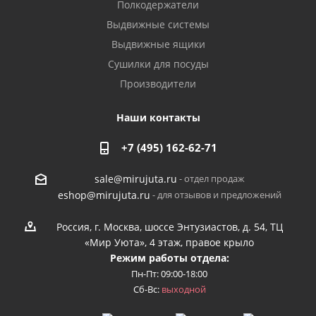
Полкодержатели
Выдвижные системы
Выдвижные ящики
Сушилки для посуды
Производители
Наши контакты
+7 (495) 162-62-71
- отдел продаж
sale@mirujuta.ru
- для отзывов и предложений
eshop@mirujuta.ru
Россия, г. Москва, шоссе Энтузиастов, д. 54, ТЦ
«Мир Уюта», 4 этаж, правое крыло
Режим работы отдела:
Пн-Пт: 09:00-18:00
Сб-Вс:
выходной