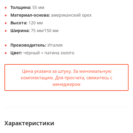
Толщина:
55 мм
Материал-основа:
американский орех
Высота:
120 мм
Ширина:
75 мм/150 мм
Производитель:
Италия
Цвет:
чёрный + патина золото
Цена указана за штуку. За минимальную
комплектацию. Для просчета, свяжитесь с
менеджером
Характеристики