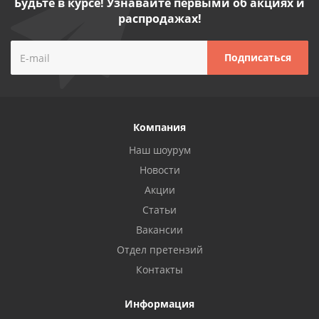
Будьте в курсе! Узнавайте первыми об акциях и
распродажах!
Компания
Наш шоурум
Новости
Акции
Статьи
Вакансии
Отдел претензий
Контакты
Информация