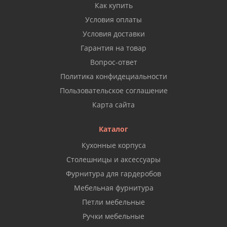
Как купить
Условия оплаты
Условия доставки
Гарантия на товар
Вопрос-ответ
Политика конфидециальности
Пользовательское соглашение
Карта сайта
Каталог
Кухонные корпуса
Столешницы и аксессуары
Фурнитура для гардеробов
Мебельная фурнитура
Петли мебельные
Ручки мебельные