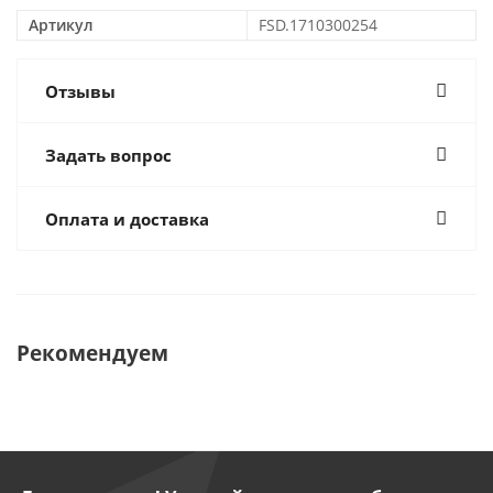
Артикул
FSD.1710300254
Отзывы
Задать вопрос
Оплата и доставка
Рекомендуем