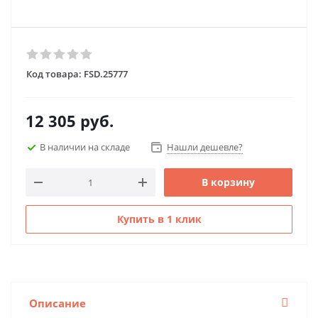
Код товара:
FSD.25777
12 305
руб.
В наличии на складе
Нашли дешевле?
В корзину
Купить в 1 клик
Описание