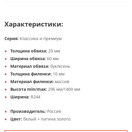
Характеристики:
Серия:
Классика и премиум
Толщина обвяза:
20 мм
Ширина обвяза:
60 мм
Материал обвяза:
бук/ясень
Толщина филенки:
10 мм
Материал филенки:
массив
Высота min/max:
296 мм/1400 мм
Ширина:
R244
Производитель:
Россия
Цвет:
белый + патина золото