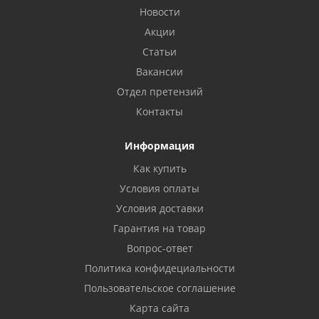
Новости
Акции
Статьи
Вакансии
Отдел претензий
Контакты
Информация
Как купить
Условия оплаты
Условия доставки
Гарантия на товар
Вопрос-ответ
Политика конфидециальности
Пользовательское соглашение
Карта сайта