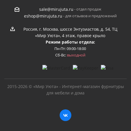
- отдел продаж
sale@mirujuta.ru
- для отзывов и предложений
eshop@mirujuta.ru
Россия, г. Москва, шоссе Энтузиастов, д. 54, ТЦ
«Мир Уюта», 4 этаж, правое крыло
Режим работы отдела:
Пн-Пт: 09:00-18:00
Сб-Вс:
выходной
2015-2026 © «Мир Уюта» - Интернет-магазин фурнитуры
для мебели и дома