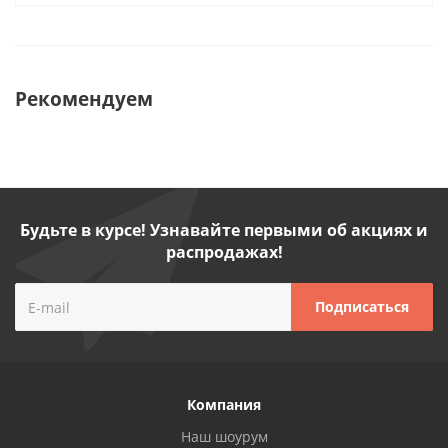
Рекомендуем
Будьте в курсе! Узнавайте первыми об акциях и
распродажах!
Компания
Наш шоурум