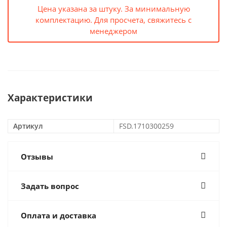
Цена указана за штуку. За минимальную
комплектацию. Для просчета, свяжитесь с
менеджером
Характеристики
Артикул
FSD.1710300259
Отзывы
Задать вопрос
Оплата и доставка