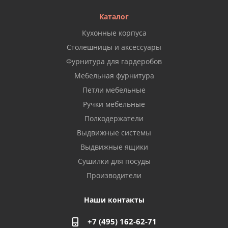
Каталог
Кухонные корпуса
Столешницы и аксессуары
Фурнитура для гардеробов
Мебельная фурнитура
Петли мебельные
Ручки мебельные
Полкодержатели
Выдвижные системы
Выдвижные ящики
Сушилки для посуды
Производители
Наши контакты
+7 (495) 162-62-71