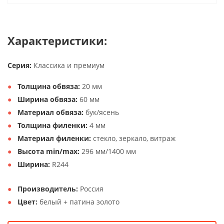
Характеристики:
Серия:
Классика и премиум
Толщина обвяза:
20 мм
Ширина обвяза:
60 мм
Материал обвяза:
бук/ясень
Толщина филенки:
4 мм
Материал филенки:
стекло, зеркало, витраж
Высота min/max:
296 мм/1400 мм
Ширина:
R244
Производитель:
Россия
Цвет:
белый + патина золото