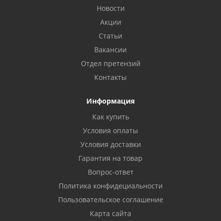
Новости
Акции
Статьи
Вакансии
Отдел претензий
Контакты
Информация
Как купить
Условия оплаты
Условия доставки
Гарантия на товар
Вопрос-ответ
Политика конфидециальности
Пользовательское соглашение
Карта сайта