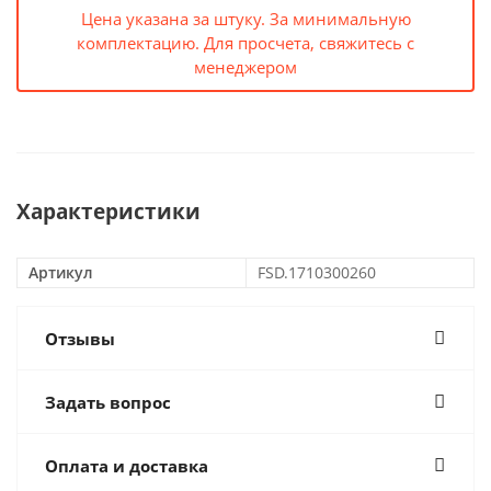
Цена указана за штуку. За минимальную
комплектацию. Для просчета, свяжитесь с
менеджером
Характеристики
Артикул
FSD.1710300260
Отзывы
Задать вопрос
Оплата и доставка