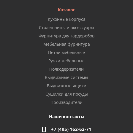
Каталог
Кухонные корпуса
Столешницы и аксессуары
Фурнитура для гардеробов
Мебельная фурнитура
Петли мебельные
Ручки мебельные
Полкодержатели
Выдвижные системы
Выдвижные ящики
Сушилки для посуды
Производители
Наши контакты
+7 (495) 162-62-71