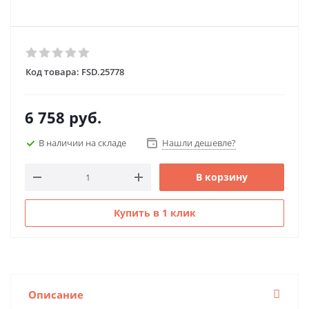
Код товара:
FSD.25778
6 758
руб.
В наличии на складе
Нашли дешевле?
В корзину
Купить в 1 клик
Описание